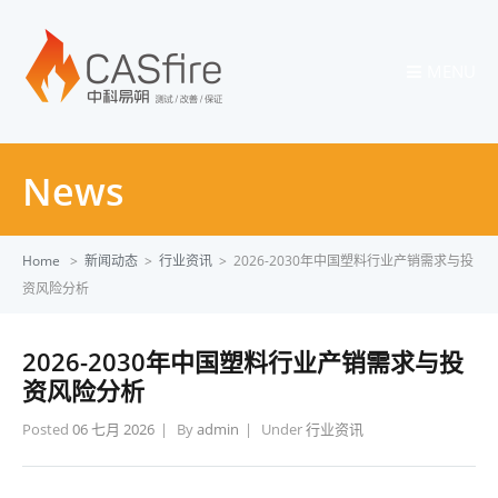
MENU
News
Home
>
新闻动态
>
行业资讯
>
2026-2030年中国塑料行业产销需求与投
资风险分析
2026-2030年中国塑料行业产销需求与投
资风险分析
Posted
06 七月 2026
By
admin
Under
行业资讯