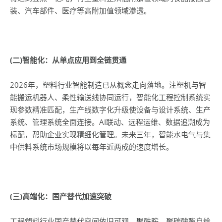
装、汽车部件、医疗等高附加值领域渗透。
(
二)智能化：从单点应用到全链贯通
2026年，塑料行业智能制造已从概念走向落地。注塑机与智
能搬运机器人、柔性输送线协同运行，智能化工程控制系统实
现参数精准匹配，生产线数字化升级使设备与设计系统、生产
系统、管理系统全面连接。AI联动、远程运维、数据追溯成为
标配，帮助企业实现精细化管理。未来三年，智能水电气与集
中供料系统市场规模将以每年近两成的速度增长。
(
三)高端化：国产替代加速突破
工程塑料行业国产替代空间依旧可观。聚酰胺、聚碳酸酯自给