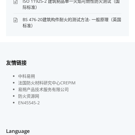
ISO 11925-2 建筑制品单一火焰可燃性防火测试（国
际标准）
BS 476-20建筑构件耐火的测试方法- 一般原理（英国
标准）
友情链接
中科易朔
法国防火材料研究中心CREPIM
易朔产品技术服务有限公司
防火资源网
EN45545-2
Language