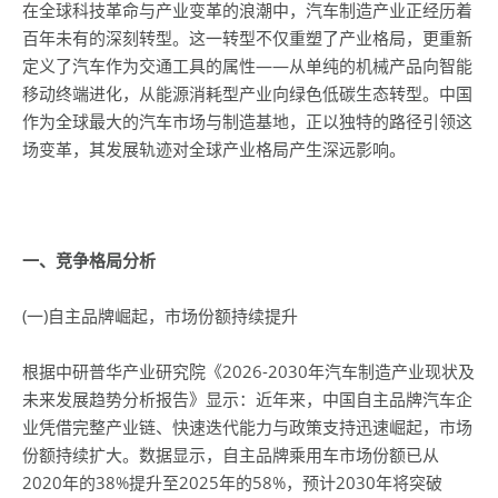
在全球科技革命与产业变革的浪潮中，汽车制造产业正经历着
百年未有的深刻转型。这一转型不仅重塑了产业格局，更重新
定义了汽车作为交通工具的属性——从单纯的机械产品向智能
移动终端进化，从能源消耗型产业向绿色低碳生态转型。中国
作为全球最大的汽车市场与制造基地，正以独特的路径引领这
场变革，其发展轨迹对全球产业格局产生深远影响。
一、竞争格局分析
(一)自主品牌崛起，市场份额持续提升
根据中研普华产业研究院《2026-2030年汽车制造产业现状及
未来发展趋势分析报告》显示：近年来，中国自主品牌汽车企
业凭借完整产业链、快速迭代能力与政策支持迅速崛起，市场
份额持续扩大。数据显示，自主品牌乘用车市场份额已从
2020年的38%提升至2025年的58%，预计2030年将突破