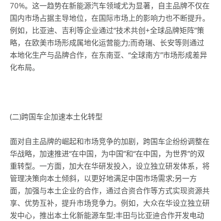
70%。这一趋势在新能源汽车领域尤为显著，自主品牌不仅在
国内市场占据主导地位，在国际市场上的影响力也不断提升。
例如，比亚迪、吉利等企业通过“技术共创+全球品牌矩阵”策
略，在欧美市场形成属地化运营能力;而奇瑞、长安等则通过
本地化生产与品牌合作，在东南亚、“全球南方”市场形成差异
化布局。
(二)跨国车企加速本土化转型
面对自主品牌的崛起和市场竞争的加剧，跨国车企纷纷调整在
华战略，加速推进“在中国，为中国”和“在中国，为世界”的双
重转型。一方面，加大在华研发投入，设立独立研发体系，将
管理决策向本土倾斜，以更好地满足中国市场需求;另一方
面，加强与本土企业的合作，通过合资合作等方式实现资源共
享、优势互补，提升市场竞争力。例如，大众在华设立独立研
发中心，推出本土化新能源车型;丰田与比亚迪合作开发电动