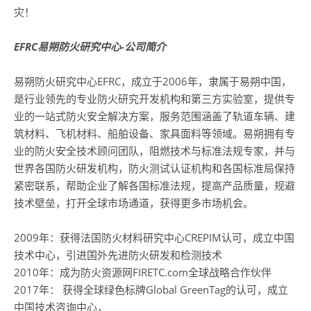
灾！
EFRC易朔防火研究中心-公司简介
易朔防火研究中心EFRC，成立于2006年，隶属于易朔中国，
是行业领先的专业防火研究开发机构和第三方实验室，提供专
业的一站式防火安全解决方案，服务范围涵盖了轨道车辆、建
筑材料、飞机材料、船舶设备、家具面料等领域。易朔拥有专
业的防火安全技术顾问团队，阻燃技术与标准法规专家，并与
世界各国防火研发机构，防火测试认证机构和各国标准局保持
紧密联系，帮助企业了解各国标准法规，提高产品质量，规避
技术壁垒，打开全球市场通道，获得更多市场机会。
2009年：获得法国防火材料研究中心CREPIM认可，成立中国
技术中心，引进国外先进防火研发和检测技术
2010年：成为防火资源网FIRETC.com全球战略合作伙伴
2017年： 获得全球绿色标牌Global GreenTag的认可，成立
中国技术咨询中心，