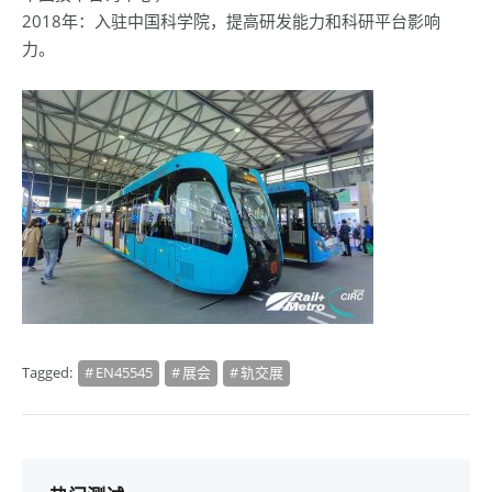
2018年：入驻中国科学院，提高研发能力和科研平台影响
力。
Tagged:
EN45545
展会
轨交展