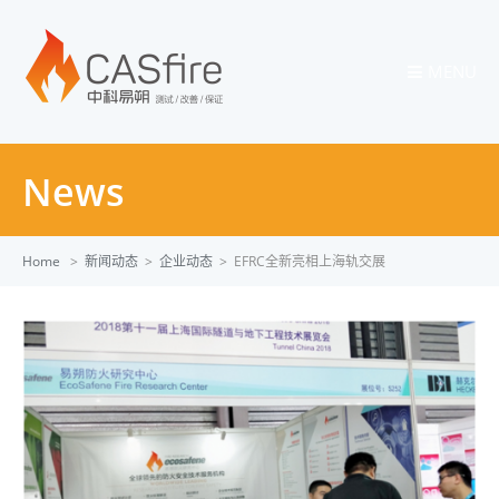
MENU
News
Home
>
新闻动态
>
企业动态
>
EFRC全新亮相上海轨交展