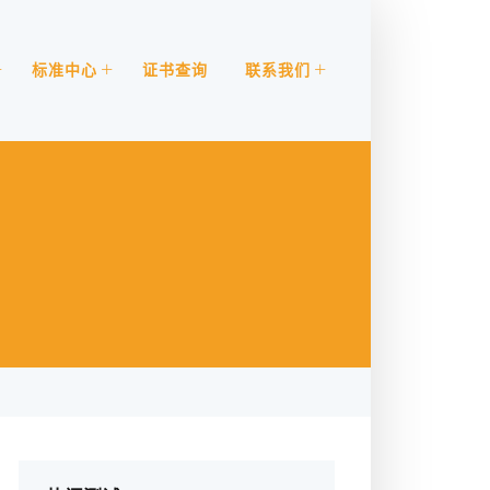
标准中心
证书查询
联系我们