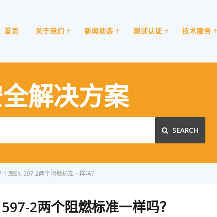
首页
关于我们
新闻动态
测试认证
技术服务
安全解决方案
SEARCH
7-1 跟EN 597-2两个阻燃标准一样吗？
EN 597-2两个阻燃标准一样吗？