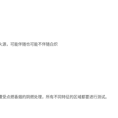
火源，可能伴随也可能不伴随白炽
遭受点燃香烟的阴燃处理，所有不同特征的区域都要进行测试。