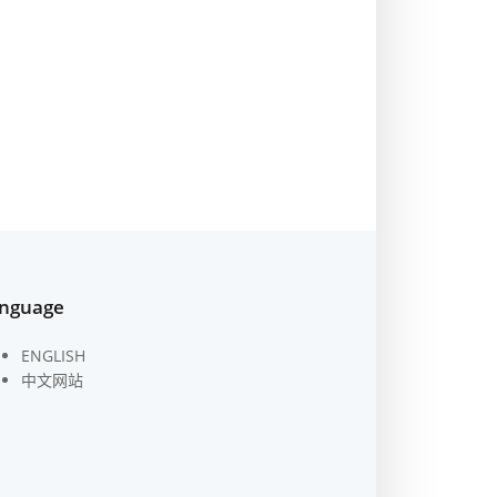
nguage
ENGLISH
中文网站