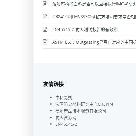
船舶座椅的面料是否可以直接执行IMO-8防
GB8410和FMVSS302测试方法和要求是否相
EN45545-2 防火测试报告的有效期
ASTM E595 Outgassing是否有对应的中国
友情链接
中科易朔
法国防火材料研究中心CREPIM
易朔产品技术服务有限公司
防火资源网
EN45545-2