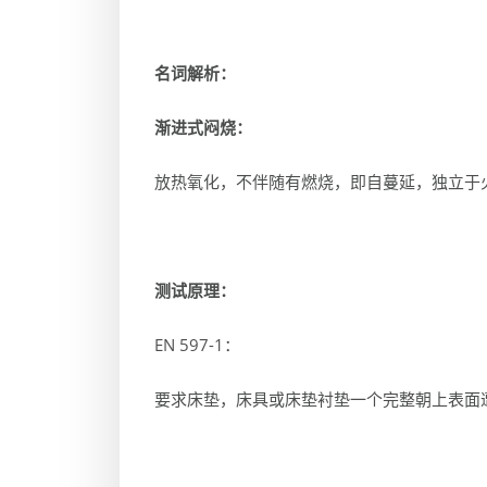
名词解析：
渐进式闷烧：
放热氧化，不伴随有燃烧，即自蔓延，独立于
测试原理：
EN 597-1：
要求床垫，床具或床垫衬垫一个完整朝上表面