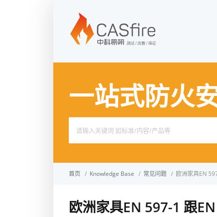
一站式防火
Search
for:
首页
/
Knowledge Base
/
常见问题
/
欧洲家具EN 59
欧洲家具EN 597-1 跟