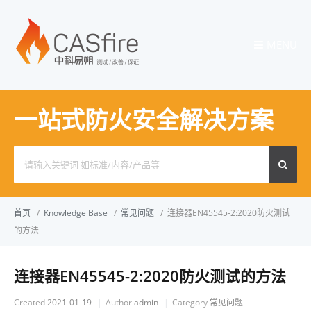
MENU
一站式防火安全解决方案
Search
for:
首页
/
Knowledge Base
/
常见问题
/
连接器EN45545-2:2020防火测试
的方法
连接器EN45545-2:2020防火测试的方法
Created
2021-01-19
Author
admin
Category
常见问题