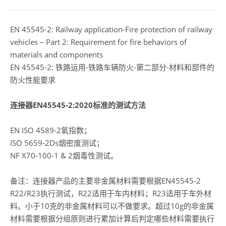
EN 45545-2: Railway application-Fire protection of railway
vehicles – Part 2: Requirement for fire behaviors of
materials and components
EN 45545-2: 铁路运用-铁路车辆防火-第二部分-材料和部件的
防火性能要求
连接器EN45545-2:2020标准的测试方法
EN ISO 4589-2氧指数；
ISO 5659-2Ds烟密度测试；
NF X70-100-1 & 2烟毒性测试。
备注：连接器产品的主要非金属材料需要根据EN45545-2
R22/R23执行测试，R22适用于车内材料；R23适用于车外材
料。小于10克的非金属材料可以不做要求。超过10g的非金属
材料需要根据分组原则进行累加计算后判定哪些材料需要执行