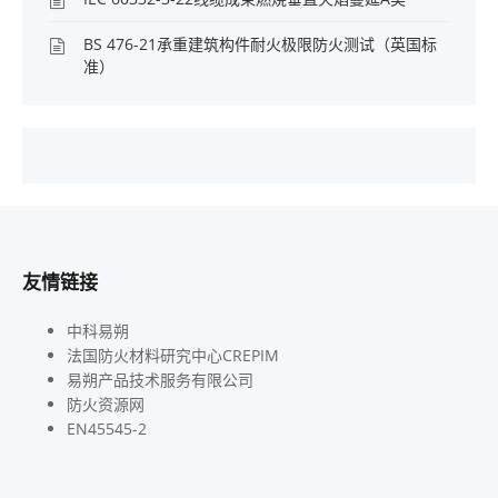
BS 476-21承重建筑构件耐火极限防火测试（英国标
准）
友情链接
中科易朔
法国防火材料研究中心CREPIM
易朔产品技术服务有限公司
防火资源网
EN45545-2