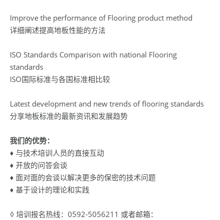
Improve the performance of Flooring product method
详细阐述提高地板性能的方法
ISO Standards Comparison with national Flooring
standards
ISO国际标准与各国标准相比较
Latest development and new trends of flooring standards
分享地板标准的最新资讯和发展趋势
我们的优势：
♦ 与技术培训人员的直接互动
♦ 开放的问答会谈
♦ 面对面的会谈以解决更多的保密的技术问题
♦ 基于设计的理论和实践
◊ 培训报名热线：0592-5056211 或者邮箱：