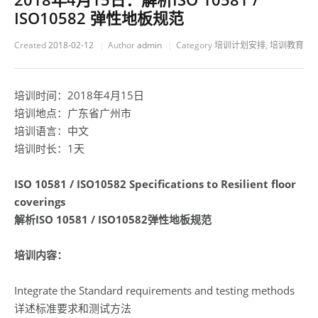
ISO10582 弹性地板规范
Created
2018-02-12
Author
admin
Category
培训计划安排
,
培训教育
培训时间：2018年4月15日
培训地点：广东省广州市
培训语言：中文
培训时长：1天
ISO 10581 / ISO10582 Specifications to Resilient floor
coverings
解析ISO 10581 / ISO10582弹性地板规范
培训内容：
Integrate the Standard requirements and testing methods
详述标准要求和测试方法