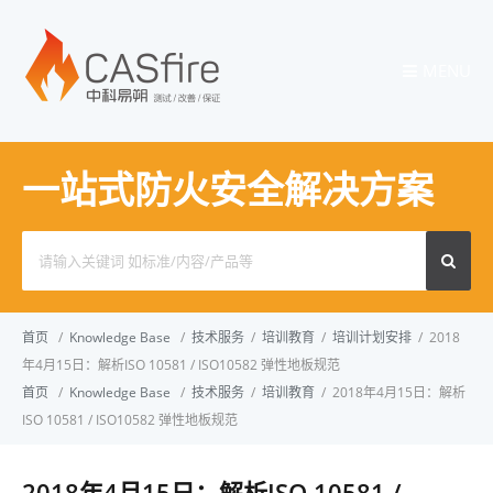
MENU
一站式防火安全解决方案
Search
for:
首页
/
Knowledge Base
/
技术服务
/
培训教育
/
培训计划安排
/
2018
年4月15日：解析ISO 10581 / ISO10582 弹性地板规范
首页
/
Knowledge Base
/
技术服务
/
培训教育
/
2018年4月15日：解析
ISO 10581 / ISO10582 弹性地板规范
2018年4月15日：解析ISO 10581 /