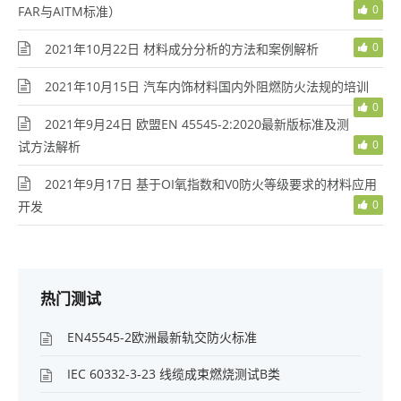
0
FAR与AITM标准）
0
2021年10月22日 材料成分分析的方法和案例解析
2021年10月15日 汽车内饰材料国内外阻燃防火法规的培训
0
2021年9月24日 欧盟EN 45545-2:2020最新版标准及测
0
试方法解析
2021年9月17日 基于OI氧指数和V0防火等级要求的材料应用
0
开发
热门测试
EN45545-2欧洲最新轨交防火标准
IEC 60332-3-23 线缆成束燃烧测试B类