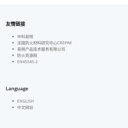
友情链接
中科易朔
法国防火材料研究中心CREPIM
易朔产品技术服务有限公司
防火资源网
EN45545-2
Language
ENGLISH
中文网站