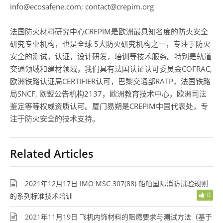
info@ecosafene.com; contact@crepim.org
法国防火材料研究中心CREPIM是欧洲最具知名度的防火安全
研究专业机构，也是全球 5大防火研究机构之一，专注于防火
安全的测试，认证，设计研发，培训等技术服务。特别是轨道
交通领域和建材领域，我们具有法国认证认可委员会COFRAC,
欧洲铁路认证局CERTIFIER认可，巴黎交通部RATP，法国铁路
局SNCF, 欧盟公告机构2137，欧洲教育技术中心，欧洲司法
鉴定等等权威资质认可。厦门易朔是CREPIM中国代表处，专
注于防火安全的技术支持。
Related Articles
2021年12月17日 IMO MSC 307(88) 船舶国际消防试验规则
0
的系列标准技术培训
2021年11月19日 飞机内饰材料的阻燃要求与测试方法（基于