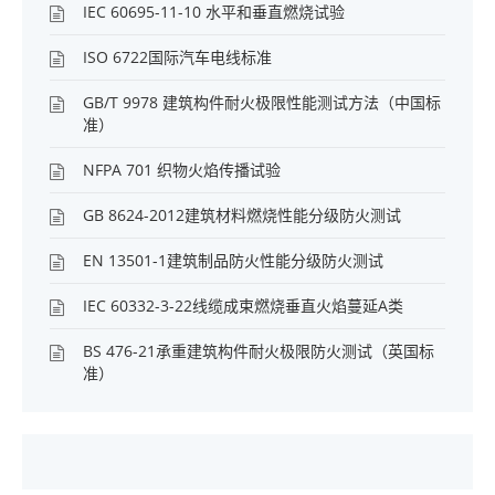
IEC 60695-11-10 水平和垂直燃烧试验
ISO 6722国际汽车电线标准
GB/T 9978 建筑构件耐火极限性能测试方法（中国标
准）
NFPA 701 织物火焰传播试验
GB 8624-2012建筑材料燃烧性能分级防火测试
EN 13501-1建筑制品防火性能分级防火测试
IEC 60332-3-22线缆成束燃烧垂直火焰蔓延A类
BS 476-21承重建筑构件耐火极限防火测试（英国标
准）