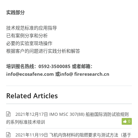
实践部分
技术规范标准的应用指导
已有案例分享和分析
必要的实验室现场操作
根据客户的问题进行实践分析和解答
培训报名热线：0592-3500085 或者邮箱：
info@ecosafene.com 或info@ fireresearch.cn
Related Articles
2021年12月17日 IMO MSC 307(88) 船舶国际消防试验规则
0
的系列标准技术培训
2021年11月19日 飞机内饰材料的阻燃要求与测试方法（基于