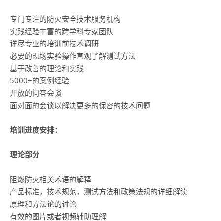
专门专注的防火安全技术服务机构
实践经验丰富的跨学科专家团队
详尽专业的培训前技术调研
必要的现场实验操作直观了解测试方法
基于改善的理论和实践
5000+的案例经验
开放的问答会谈
面对面的会谈以解决更多的保密的技术问题
培训进度安排：
理论部分
阻燃防火相关术语的解释
产品标准，技术规范，测试方法和政策法规的详细解读
原理和方法论的讨论
有效的图片或者视频辅助理解