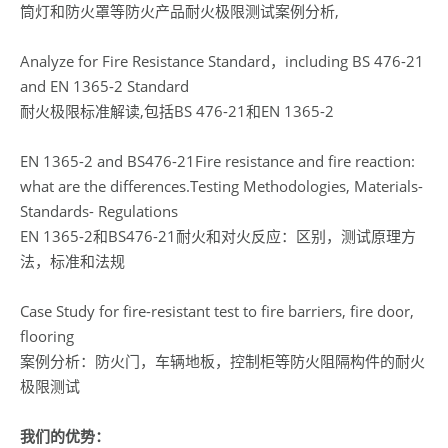
筒灯和防火罩等防火产品耐火极限测试案例分析,
Analyze for Fire Resistance Standard，including BS 476-21
and EN 1365-2 Standard
耐火极限标准解读,包括BS 476-21和EN 1365-2
EN 1365-2 and BS476-21Fire resistance and fire reaction:
what are the differences.Testing Methodologies, Materials-
Standards- Regulations
EN 1365-2和BS476-21耐火和对火反应：区别，测试原理方
法，标准和法规
Case Study for fire-resistant test to fire barriers, fire door,
flooring
案例分析：防火门，车辆地板，控制柜等防火阻隔构件的耐火
极限测试
我们的优势：