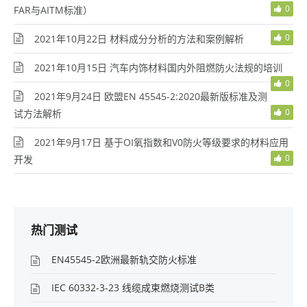
0
FAR与AITM标准）
0
2021年10月22日 材料成分分析的方法和案例解析
2021年10月15日 汽车内饰材料国内外阻燃防火法规的培训
0
2021年9月24日 欧盟EN 45545-2:2020最新版标准及测
0
试方法解析
2021年9月17日 基于OI氧指数和V0防火等级要求的材料应用
0
开发
热门测试
EN45545-2欧洲最新轨交防火标准
IEC 60332-3-23 线缆成束燃烧测试B类