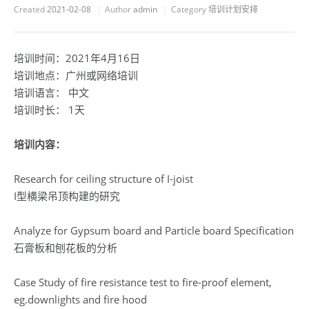
Created
2021-02-08
Author
admin
Category
培训计划安排
培训时间：2021年4月16日
培训地点：广州或网络培训
培训语言： 中文
培训时长： 1天
培训内容：
Research for ceiling structure of I-joist
I型横梁吊顶构建的研究
Analyze for Gypsum board and Particle board Specification
石膏板和刨花板的分析
Case Study of fire resistance test to fire-proof element,
eg.downlights and fire hood