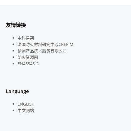
友情链接
中科易朔
法国防火材料研究中心CREPIM
易朔产品技术服务有限公司
防火资源网
EN45545-2
Language
ENGLISH
中文网站