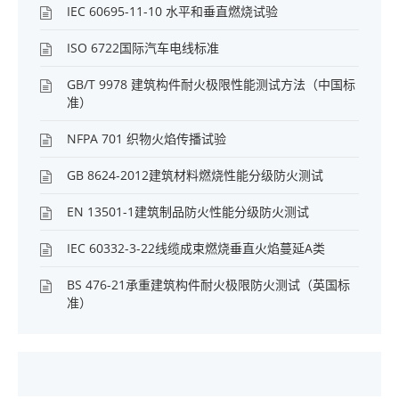
IEC 60695-11-10 水平和垂直燃烧试验
ISO 6722国际汽车电线标准
GB/T 9978 建筑构件耐火极限性能测试方法（中国标
准）
NFPA 701 织物火焰传播试验
GB 8624-2012建筑材料燃烧性能分级防火测试
EN 13501-1建筑制品防火性能分级防火测试
IEC 60332-3-22线缆成束燃烧垂直火焰蔓延A类
BS 476-21承重建筑构件耐火极限防火测试（英国标
准）