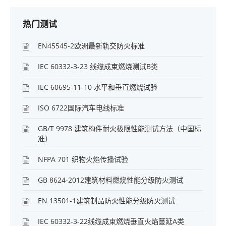
热门测试
EN45545-2欧洲最新轨交防火标准
IEC 60332-3-23 线缆成束燃烧测试B类
IEC 60695-11-10 水平和垂直燃烧试验
ISO 6722国际汽车电线标准
GB/T 9978 建筑构件耐火极限性能测试方法（中国标
准）
NFPA 701 织物火焰传播试验
GB 8624-2012建筑材料燃烧性能分级防火测试
EN 13501-1建筑制品防火性能分级防火测试
IEC 60332-3-22线缆成束燃烧垂直火焰蔓延A类