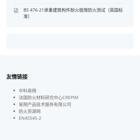
BS 476-21承重建筑构件耐火极限防火测试（英国标
准）
友情链接
中科易朔
法国防火材料研究中心CREPIM
易朔产品技术服务有限公司
防火资源网
EN45545-2