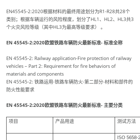
EN45545-2:2020根据材料的最终用途划分为R1-R28共28个
类别；根据车辆运行的风险程度，划分了HL1、HL2、HL3共3
个火灾风险等级（其中HL3为最高等级要求） 。
EN 45545-2:2020欧盟铁路车辆防火最新标准- 标准全称
EN 45545-2: Railway application-Fire protection of railway
vehicles – Part 2: Requirement for fire behaviors of
materials and components
EN 45545-2: 铁路运用-铁路车辆防火-第二部分-材料和部件的
防火性能要求
EN 45545-2:2020欧盟铁路车辆防火最新标准- 主要分类
项目
产品用途
测试方法
ISO 5658-