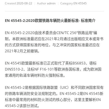
Created
2020-08-22
Author
admin
Category
EN 45545
EN 45545-2:2020欧盟铁路车辆防火最新标准- 标准简介
EN 45545-2:2020由技术委员会CEN/TC 256“铁路运用”编
制，本欧洲标准最迟应在2021年2月通过出版相应文本或背书
的方式获得国家标准的地位，与之冲突的国家标准最迟应在
2021年2月之前撤销。
EN 45545欧盟最新标准已正式取代了英标BS6853、德标
DIN5510-2、法标NF F16-101等欧洲各国标准，成为欧洲国
家通用的轨道车辆材料防火强制标准。
EN 45545-2是根据国际铁路联盟（UIC）和不同欧洲国家现有
的铁路车辆消防安全法规制定的。EN 45545-2是EN 45545新
标准中最常用的材料防火测试的核心部分，这里主要解析EN
45545-2该部分测试。