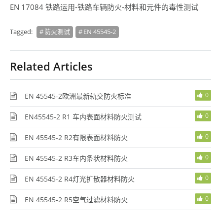
EN 17084 铁路运用-铁路车辆防火-材料和元件的毒性测试
Tagged:
防火测试
EN 45545-2
Related Articles
0
EN 45545-2欧洲最新轨交防火标准
0
EN45545-2 R1 车内表面材料防火测试
0
EN 45545-2 R2有限表面材料防火
0
EN 45545-2 R3车内条状材料防火
0
EN 45545-2 R4灯光扩散器材料防火
0
EN 45545-2 R5空气过滤材料防火