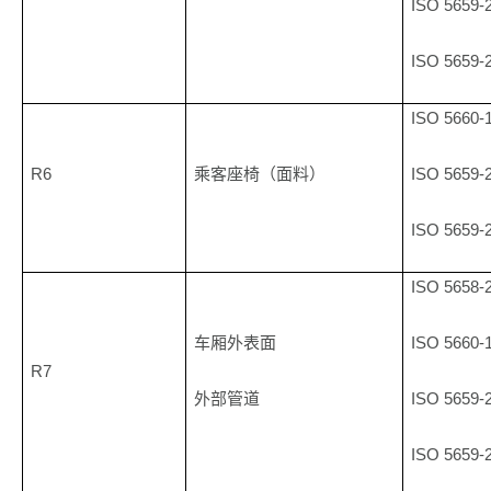
ISO 5659-
ISO 5659-
ISO 5660-
R6
ISO 5659-
乘客座椅（面料）
ISO 5659-
ISO 5658-
ISO 5660-
车厢外表面
R7
ISO 5659-
外部管道
ISO 5659-