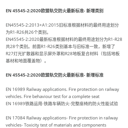
EN 45545-2:2020欧盟轨交防火最新标准- 新增类别
EN45545-2:2013+A1:2015旧标准根据材料的最终用途划分
为R1-R26共26个类别。
EN45545-2:2020最新标准根据材料的最终用途划分为R1-R28
共28个类别。前面R1-R26类别基本与旧标准一致，新增了
R27灯光扩散器和显示屏外罩和R28地板复合材料（包括地板
基材和地面覆盖物）。
EN 45545-2:2020欧盟轨交防火最新标准- 新增标准
EN 16989 Railway applications. Fire protection on railway
vehicles. Fire behaviour test for a complete seat
EN 16989铁路运用-铁路车辆防火-完整座椅的防火性能试验
EN 17084 Railway applications- Fire protection in railway
vehicles- Toxicity test of materials and components