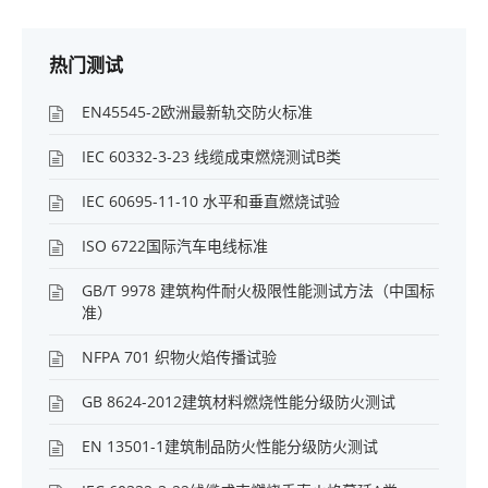
热门测试
EN45545-2欧洲最新轨交防火标准
IEC 60332-3-23 线缆成束燃烧测试B类
IEC 60695-11-10 水平和垂直燃烧试验
ISO 6722国际汽车电线标准
GB/T 9978 建筑构件耐火极限性能测试方法（中国标
准）
NFPA 701 织物火焰传播试验
GB 8624-2012建筑材料燃烧性能分级防火测试
EN 13501-1建筑制品防火性能分级防火测试