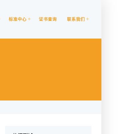
标准中心
证书查询
联系我们