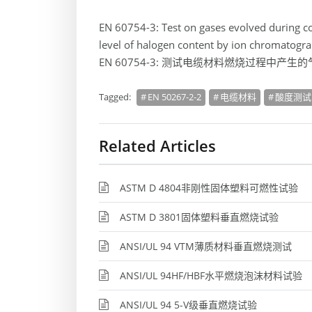
EN 60754-3: Test on gases evolved during c
level of halogen content by ion chromatogr
EN 60754-3: 测试电缆材料燃烧过程中
Tagged:
EN 50267-2-2
电缆材料
酸度测试
Related Articles
ASTM D 4804非刚性固体塑料可燃性试验
ASTM D 3801固体塑料垂直燃烧试验
ANSI/UL 94 VTM薄质材料垂直燃烧测试
ANSI/UL 94HF/HBF水平燃烧泡沫材料试验
ANSI/UL 94 5-V级垂直燃烧试验