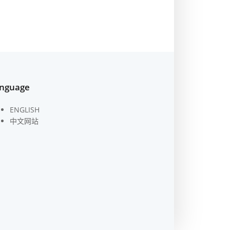
nguage
ENGLISH
中文网站