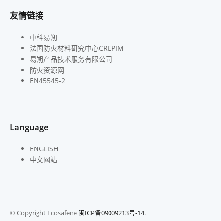
友情链接
中科易朔
法国防火材料研究中心CREPIM
易朔产品技术服务有限公司
防火资源网
EN45545-2
Language
ENGLISH
中文网站
© Copyright Ecosafene
闽ICP备09009213号-14
.