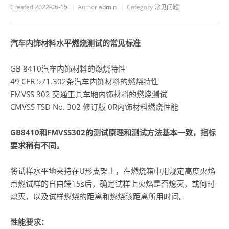
Created
2022-06-15
Author
admin
Category
常见问题
汽车内饰材料水平燃烧测试的常见标准
GB 8410汽车内饰材料的燃烧特性
49 CFR 571.302条汽车内饰材料的燃烧特性
FMVSS 302 交通工具车厢内饰材料的燃烧测试
CMVSS TSD No. 302 修订版 0R内饰材料燃烧性能
GB8410和FMVSS302的测试原理和测试方法基本一致，指标
要求稍有不同。
将试样水平地夹持在U形支架上，在燃烧箱中用规定高度火焰
点燃试样的自由端15s后，确定试样上火焰是否熄灭，或何时
熄灭，以及试样燃烧的距离和燃烧该距离所用时间。
性能要求：