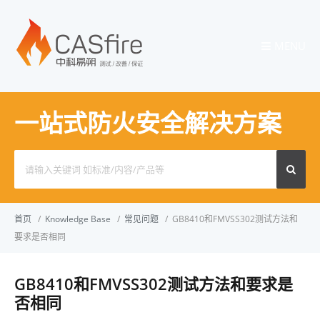
MENU
一站式防火安全解决方案
Search
for:
首页
/
Knowledge Base
/
常见问题
/
GB8410和FMVSS302测试方法和
要求是否相同
GB8410和FMVSS302测试方法和要求是
否相同