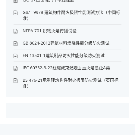
GB/T 9978 建筑构件耐火极限性能测试方法（中国标
准）
NFPA 701 织物火焰传播试验
GB 8624-2012建筑材料燃烧性能分级防火测试
EN 13501-1建筑制品防火性能分级防火测试
IEC 60332-3-22线缆成束燃烧垂直火焰蔓延A类
BS 476-21承重建筑构件耐火极限防火测试（英国标
准）