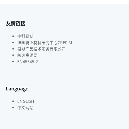
友情链接
中科易朔
法国防火材料研究中心CREPIM
易朔产品技术服务有限公司
防火资源网
EN45545-2
Language
ENGLISH
中文网站