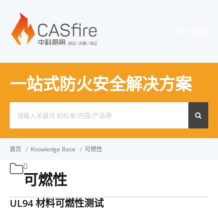
MENU
一站式防火安全解决方案
Search
for:
首页
/
Knowledge Base
/
可燃性
可燃性
UL94 材料可燃性测试