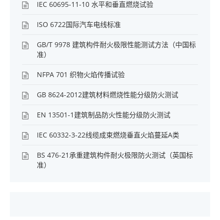
IEC 60695-11-10 水平和垂直燃烧试验
ISO 6722国际汽车电线标准
GB/T 9978 建筑构件耐火极限性能测试方法（中国标
准）
NFPA 701 织物火焰传播试验
GB 8624-2012建筑材料燃烧性能分级防火测试
EN 13501-1建筑制品防火性能分级防火测试
IEC 60332-3-22线缆成束燃烧垂直火焰蔓延A类
BS 476-21承重建筑构件耐火极限防火测试（英国标
准）