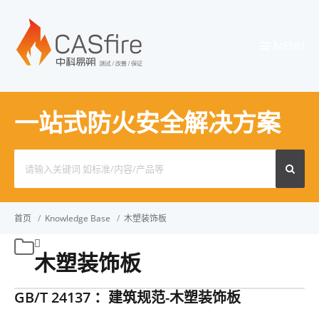
MENU
一站式防火安全解决方案
Search
for:
首页
/
Knowledge Base
/
木塑装饰板
木塑装饰板
GB/T 24137 ：建筑规范-木塑装饰板