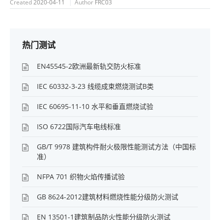
Created
2020-04-11
Author
FRC03
热门测试
EN45545-2欧洲最新轨交防火标准
IEC 60332-3-23 线缆成束燃烧测试B类
IEC 60695-11-10 水平和垂直燃烧试验
ISO 6722国际汽车电线标准
GB/T 9978 建筑构件耐火极限性能测试方法（中国标
准）
NFPA 701 织物火焰传播试验
GB 8624-2012建筑材料燃烧性能分级防火测试
EN 13501-1建筑制品防火性能分级防火测试