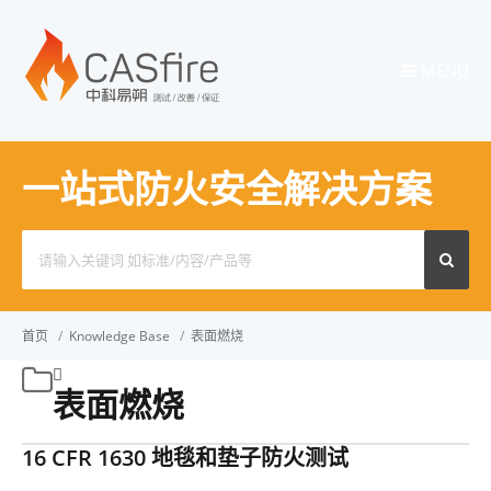
MENU
一站式防火安全解决方案
Search
for:
首页
/
Knowledge Base
/
表面燃烧
表面燃烧
16 CFR 1630 地毯和垫子防火测试