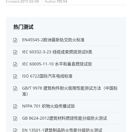
Created
2015-02-04
Author
FRC04
热门测试
EN45545-2欧洲最新轨交防火标准
IEC 60332-3-23 线缆成束燃烧测试B类
IEC 60695-11-10 水平和垂直燃烧试验
ISO 6722国际汽车电线标准
GB/T 9978 建筑构件耐火极限性能测试方法（中国标
准）
NFPA 701 织物火焰传播试验
GB 8624-2012建筑材料燃烧性能分级防火测试
EN 13501-1建筑制品防火性能分级防火测试