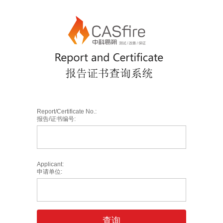
Report/Certificate No.:
报告/证书编号:
Applicant:
申请单位:
查询