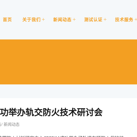
首页
关于我们
新闻动态
测试认证
技术服务
EPIM成功举办轨交防火技术研讨会
态
/
新闻动态