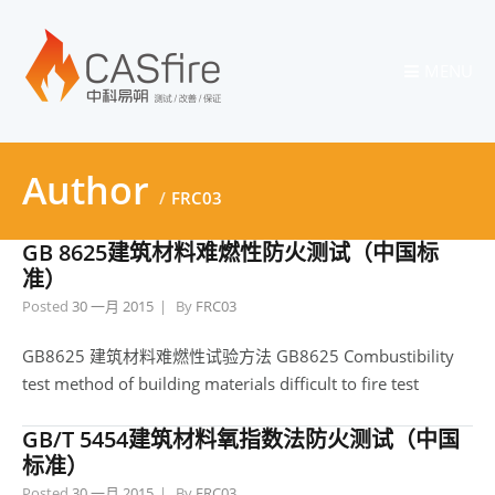
MENU
Author
FRC03
GB 8625建筑材料难燃性防火测试（中国标
准）
Posted
30 一月 2015
By
FRC03
GB8625 建筑材料难燃性试验方法 GB8625 Combustibility
test method of building materials difficult to fire test
GB/T 5454建筑材料氧指数法防火测试（中国
标准）
Posted
30 一月 2015
By
FRC03