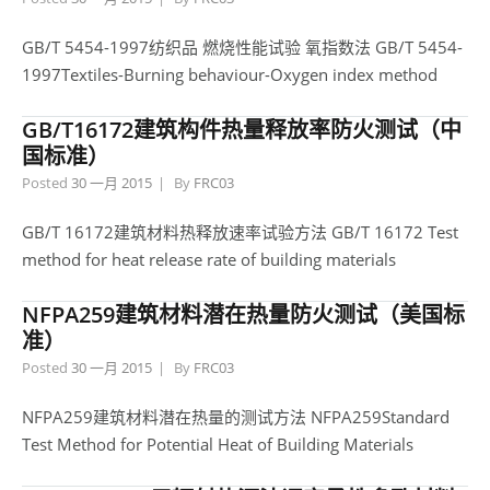
GB/T 5454-1997纺织品 燃烧性能试验 氧指数法 GB/T 5454-
1997Textiles-Burning behaviour-Oxygen index method
GB/T16172建筑构件热量释放率防火测试（中
国标准）
Posted
30 一月 2015
By
FRC03
GB/T 16172建筑材料热释放速率试验方法 GB/T 16172 Test
method for heat release rate of building materials
NFPA259建筑材料潜在热量防火测试（美国标
准）
Posted
30 一月 2015
By
FRC03
NFPA259建筑材料潜在热量的测试方法 NFPA259Standard
Test Method for Potential Heat of Building Materials