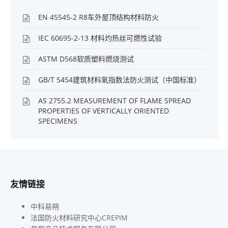
EN 45545-2 R8车外屋顶结构材料防火
IEC 60695-2-13 材料灼热丝可燃性试验
ASTM D568软质塑料燃烧测试
GB/T 5454建筑材料氧指数法防火测试（中国标准）
AS 2755.2 MEASUREMENT OF FLAME SPREAD
PROPERTIES OF VERTICALLY ORIENTED
SPECIMENS
友情链接
中科易朔
法国防火材料研究中心CREPIM