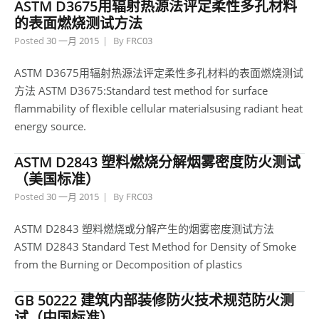
ASTM D3675用辐射热源法评定柔性多孔材料
的表面燃烧测试方法
Posted
30 一月 2015
By
FRC03
ASTM D3675用辐射热源法评定柔性多孔材料的表面燃烧测试
方法 ASTM D3675:Standard test method for surface
flammability of flexible cellular materialsusing radiant heat
energy source.
ASTM D2843 塑料燃烧分解烟雾密度防火测试
（美国标准）
Posted
30 一月 2015
By
FRC03
ASTM D2843 塑料燃烧或分解产生的烟雾密度测试方法
ASTM D2843 Standard Test Method for Density of Smoke
from the Burning or Decomposition of plastics
GB 50222 建筑内部装修防火技术规范防火测
试（中国标准）