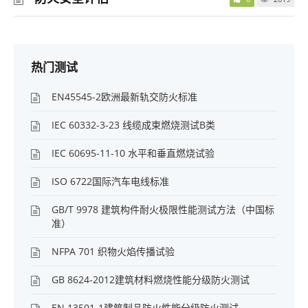
热门测试
EN45545-2欧洲最新轨交防火标准
IEC 60332-3-23 线缆成束燃烧测试B类
IEC 60695-11-10 水平和垂直燃烧试验
ISO 6722国际汽车电线标准
GB/T 9978 建筑构件耐火极限性能测试方法（中国标
准）
NFPA 701 织物火焰传播试验
GB 8624-2012建筑材料燃烧性能分级防火测试
EN 13501-1建筑制品防火性能分级防火测试