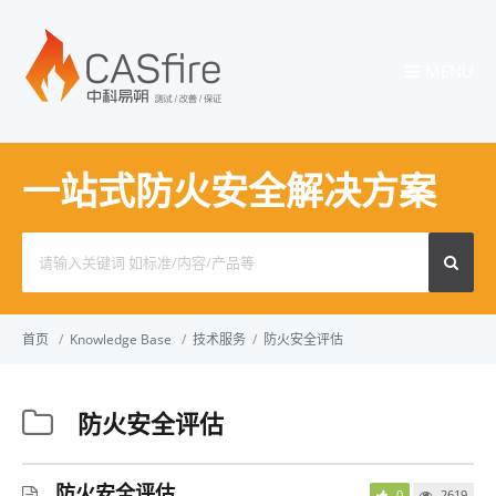
MENU
一站式防火安全解决方案
Search
for:
首页
/
Knowledge Base
/
技术服务
/
防火安全评估
防火安全评估
防火安全评估
0
2619