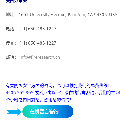
美国办事处
地址：1651 University Avenue, Palo Alto, CA 94305, USA
电话： (+1) 650-485-1227
传真： (+1) 650-485-1227
邮箱：
info@fireresearch.cn
有关防火安全方面的咨询，也可以拨打我们的免费热线：
4006 555 305
或者点击以下链接在线留言咨询，我们将在24
个小时之内回复您，感谢您的咨询！！