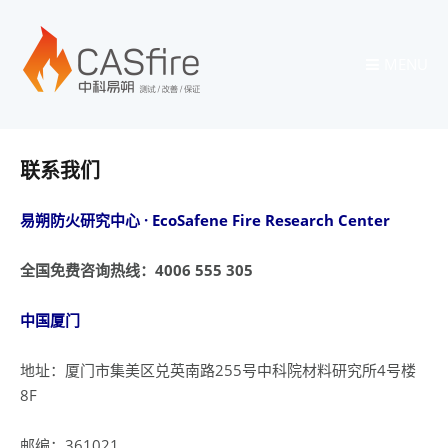
MENU
联系我们
易朔防火研究中心
· EcoSafene Fire Research Center
全国免费咨询热线：4006 555 305
中国厦门
地址：厦门市集美区兑英南路255号中科院材料研究所4号楼
8F
邮编：361021