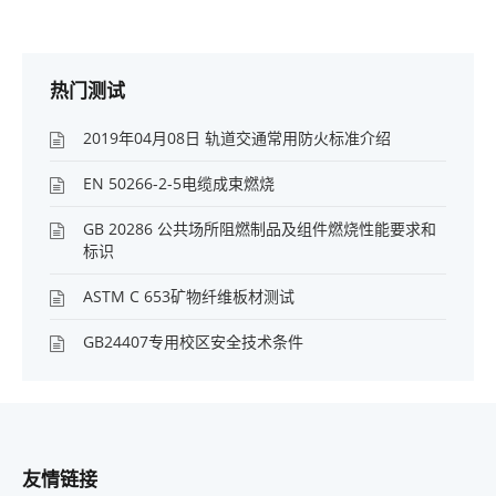
热门测试
2019年04月08日 轨道交通常用防火标准介绍
EN 50266-2-5电缆成束燃烧
GB 20286 公共场所阻燃制品及组件燃烧性能要求和
标识
ASTM C 653矿物纤维板材测试
GB24407专用校区安全技术条件
友情链接