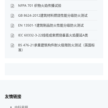
NFPA 701 织物火焰传播试验
GB 8624-2012建筑材料燃烧性能分级防火测试
EN 13501-1建筑制品防火性能分级防火测试
IEC 60332-3-22线缆成束燃烧垂直火焰蔓延A类
BS 476-21承重建筑构件耐火极限防火测试（英国标
准）
友情链接
中科易朔