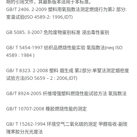
朔的引用文件，其最新版本适用于本标准。
GB/T 2406. 2-2009 塑料用氧指数法测定燃烧行为第2 部分:
室温试验(ISO 4589-2: 1996,IDT)
GB 5085. 3-2007 危险废物鉴别标准 浸出毒性鉴别
GB/ T 5454-1997 纺织品燃烧性能实验 氧指数法(neq ISO
4589 : 1984 )
GB/ T 8323. 2-2008 塑料 烟生成 第2部分:单窒法测定烟密度
试验方法(ISO 5659 – 2 : 2006,IDT)
GB/T 8924-2005 纤维增强塑料燃烧性能试验方法 氧指数法
GB/T 10707-2008 橡胶燃烧性能的测定
GB/ T 15262-1994 环境空气二氧化硫的测定 甲醛吸收-副玫
瑰苯胶分光光度法