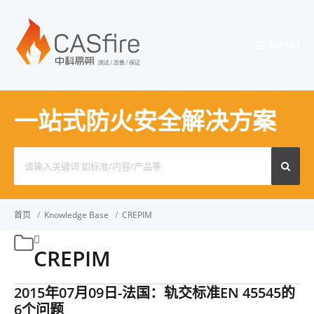
MENU
一站式防火安全解决方案
Search
for:
首页
/
Knowledge Base
/
CREPIM
CREPIM
2015年07月09日-法国：轨交标准EN 45545的
6个问题