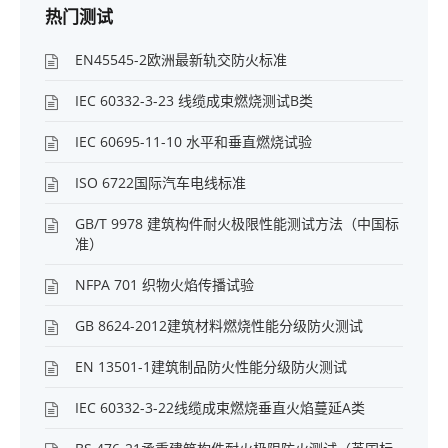
热门测试
EN45545-2欧洲最新轨交防火标准
IEC 60332-3-23 线缆成束燃烧测试B类
IEC 60695-11-10 水平和垂直燃烧试验
ISO 6722国际汽车电线标准
GB/T 9978 建筑构件耐火极限性能测试方法（中国标
准）
NFPA 701 织物火焰传播试验
GB 8624-2012建筑材料燃烧性能分级防火测试
EN 13501-1建筑制品防火性能分级防火测试
IEC 60332-3-22线缆成束燃烧垂直火焰蔓延A类