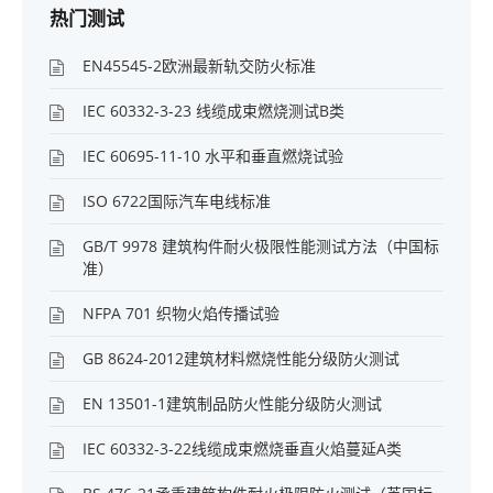
热门测试
EN45545-2欧洲最新轨交防火标准
IEC 60332-3-23 线缆成束燃烧测试B类
IEC 60695-11-10 水平和垂直燃烧试验
ISO 6722国际汽车电线标准
GB/T 9978 建筑构件耐火极限性能测试方法（中国标
准）
NFPA 701 织物火焰传播试验
GB 8624-2012建筑材料燃烧性能分级防火测试
EN 13501-1建筑制品防火性能分级防火测试
IEC 60332-3-22线缆成束燃烧垂直火焰蔓延A类