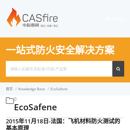
MENU
一站式防火安全解决方案
Search
for:
首页
/
Knowledge Base
/
EcoSafene
EcoSafene
2015年11月18日-法国：飞机材料防火测试的
基本原理