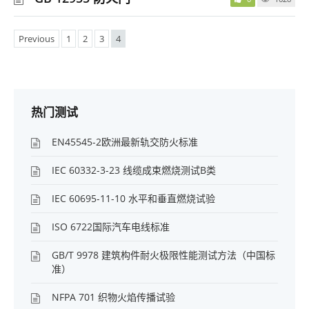
Previous
1
2
3
4
热门测试
EN45545-2欧洲最新轨交防火标准
IEC 60332-3-23 线缆成束燃烧测试B类
IEC 60695-11-10 水平和垂直燃烧试验
ISO 6722国际汽车电线标准
GB/T 9978 建筑构件耐火极限性能测试方法（中国标
准）
NFPA 701 织物火焰传播试验