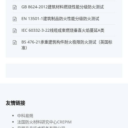
GB 8624-2012建筑材料燃烧性能分级防火测试
EN 13501-1建筑制品防火性能分级防火测试
IEC 60332-3-22线缆成束燃烧垂直火焰蔓延A类
BS 476-21承重建筑构件耐火极限防火测试（英国标
准）
友情链接
中科易朔
法国防火材料研究中心CREPIM