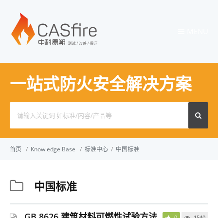
MENU
一站式防火安全解决方案
Search
for:
首页
/
Knowledge Base
/
标准中心
/
中国标准
中国标准
GB 8626 建筑材料可燃性试验方法
0
1540