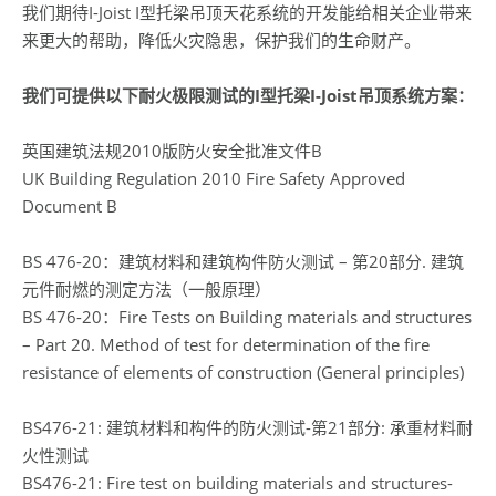
我们期待I-Joist I型托梁吊顶天花系统的开发能给相关企业带来
来更大的帮助，降低火灾隐患，保护我们的生命财产。
我们可提供以下耐火极限测试的I型托梁I-Joist吊顶系统方案：
英国建筑法规2010版防火安全批准文件B
UK Building Regulation 2010 Fire Safety Approved
Document B
BS 476-20：建筑材料和建筑构件防火测试 – 第20部分. 建筑
元件耐燃的测定方法（一般原理）
BS 476-20：Fire Tests on Building materials and structures
– Part 20. Method of test for determination of the fire
resistance of elements of construction (General principles)
BS476-21: 建筑材料和构件的防火测试-第21部分: 承重材料耐
火性测试
BS476-21: Fire test on building materials and structures-