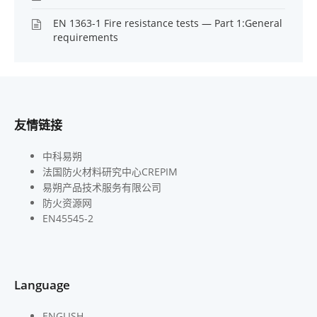
EN 1363-1 Fire resistance tests — Part 1:General
requirements
友情链接
中科易朔
法国防火材料研究中心CREPIM
易朔产品技术服务有限公司
防火资源网
EN45545-2
Language
ENGLISH