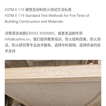
ASTM E 119 建筑及材料防火测试方法标准
ASTM E 119 Standard Test Methods for Fire Tests of
Building Construction and Materials
详情请咨询我们0592-3500085，或者发送邮件到
info@casfire.cn，我们提供教育培训，防火结构改善，防火测
试，防火研究等专业技术服务。选择中科易朔，选择终身的技
术支持