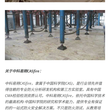
关于中科易朔CASfire：
中科易朔CASfire，隶属于中国科学院(CAS)，是行业领先并值
得信赖的专业防火分析研发机构和第三方实验室。具有中国
CMA检验检测资质认可。中科易朔CASfire，依托中国科学技术
的最高机构-中国科学院的研究和学术能力，提供专业有保证
的的一站式防火安全解决方案。不只是防火测试，从教育培