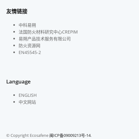
友情链接
中科易朔
法国防火材料研究中心CREPIM
易朔产品技术服务有限公司
防火资源网
EN45545-2
Language
ENGLISH
中文网站
© Copyright Ecosafene
闽ICP备09009213号-14
.