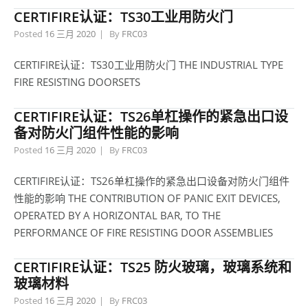
CERTIFIRE认证：TS30工业用防火门
Posted
16 三月 2020
By
FRC03
CERTIFIRE认证：TS30工业用防火门 THE INDUSTRIAL TYPE
FIRE RESISTING DOORSETS
CERTIFIRE认证：TS26单杠操作的紧急出口设
备对防火门组件性能的影响
Posted
16 三月 2020
By
FRC03
CERTIFIRE认证：TS26单杠操作的紧急出口设备对防火门组件
性能的影响 THE CONTRIBUTION OF PANIC EXIT DEVICES,
OPERATED BY A HORIZONTAL BAR, TO THE
PERFORMANCE OF FIRE RESISTING DOOR ASSEMBLIES
CERTIFIRE认证：TS25 防火玻璃，玻璃系统和
玻璃材料
Posted
16 三月 2020
By
FRC03