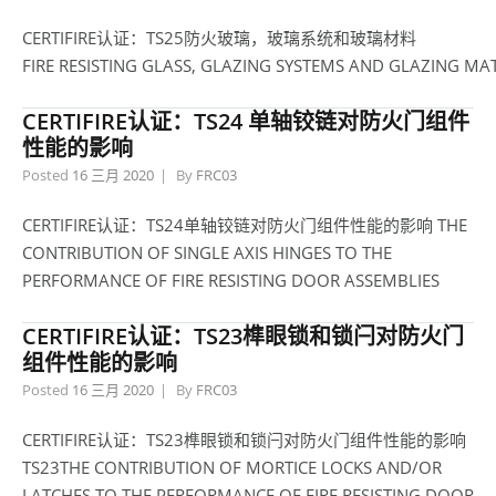
CERTIFIRE认证：TS25防火玻璃，玻璃系统和玻璃材料
FIRE RESISTING GLASS, GLAZING SYSTEMS AND GLAZING MA
CERTIFIRE认证：TS24 单轴铰链对防火门组件
性能的影响
Posted
16 三月 2020
By
FRC03
CERTIFIRE认证：TS24单轴铰链对防火门组件性能的影响 THE
CONTRIBUTION OF SINGLE AXIS HINGES TO THE
PERFORMANCE OF FIRE RESISTING DOOR ASSEMBLIES
CERTIFIRE认证：TS23榫眼锁和锁闩对防火门
组件性能的影响
Posted
16 三月 2020
By
FRC03
CERTIFIRE认证：TS23榫眼锁和锁闩对防火门组件性能的影响
TS23THE CONTRIBUTION OF MORTICE LOCKS AND/OR
LATCHES TO THE PERFORMANCE OF FIRE RESISTING DOOR