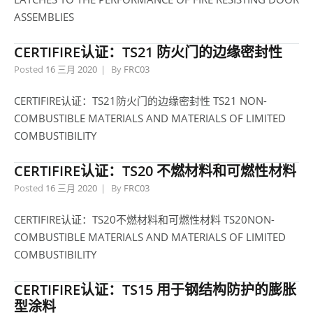
ASSEMBLIES
CERTIFIRE认证：TS21 防火门的边缘密封性
Posted
16 三月 2020
By
FRC03
CERTIFIRE认证：TS21防火门的边缘密封性 TS21 NON-
COMBUSTIBLE MATERIALS AND MATERIALS OF LIMITED
COMBUSTIBILITY
CERTIFIRE认证：TS20 不燃材料和可燃性材料
Posted
16 三月 2020
By
FRC03
CERTIFIRE认证：TS20不燃材料和可燃性材料 TS20NON-
COMBUSTIBLE MATERIALS AND MATERIALS OF LIMITED
COMBUSTIBILITY
CERTIFIRE认证：TS15 用于钢结构防护的膨胀
型涂料