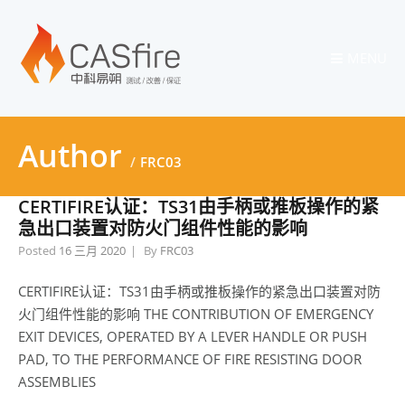
MENU
Author
FRC03
CERTIFIRE认证：TS31由手柄或推板操作的紧
急出口装置对防火门组件性能的影响
Posted
16 三月 2020
By
FRC03
CERTIFIRE认证：TS31由手柄或推板操作的紧急出口装置对防
火门组件性能的影响 THE CONTRIBUTION OF EMERGENCY
EXIT DEVICES, OPERATED BY A LEVER HANDLE OR PUSH
PAD, TO THE PERFORMANCE OF FIRE RESISTING DOOR
ASSEMBLIES