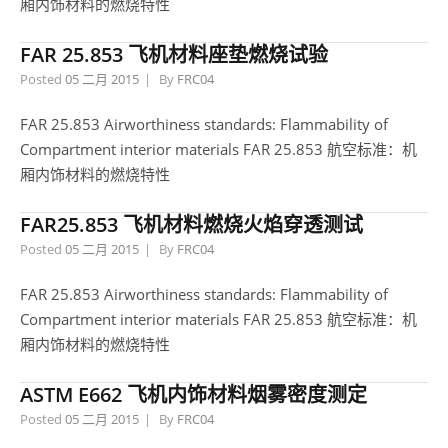
厢内饰材料的燃烧特性
FAR 25.853 飞机材料座垫燃烧试验
Posted
05 二月 2015
By
FRC04
FAR 25.853 Airworthiness standards: Flammability of
Compartment interior materials FAR 25.853 航空标准：机
厢内饰材料的燃烧特性
FAR25.853 飞机材料燃烧火焰穿透测试
Posted
05 二月 2015
By
FRC04
FAR 25.853 Airworthiness standards: Flammability of
Compartment interior materials FAR 25.853 航空标准：机
厢内饰材料的燃烧特性
ASTM E662 飞机内饰材料烟雾密度测定
Posted
05 二月 2015
By
FRC04