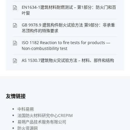
EN1634-1建筑材料耐燃测试 – 第1部分：防火门和百
叶窗
GB 9978.9 建筑构件耐火试验方法 第9部分：非承重
吊顶构件的特殊要求
ISO 1182 Reaction to fire tests for products —
Non-combustibility test
AS 1530.7建筑物火灾试验方法 – 材料、部件和结构
友情链接
中科易朔
法国防火材料研究中心CREPIM
易朔产品技术服务有限公司
防火资源网