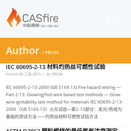
MENU
Author
FRC04
IEC 60695-2-13 材料灼热丝可燃性试验
Posted
05 二月 2015
By
FRC04
IEC 60695-2-13-2000 (GB 5169.13) Fire hazard testing —
Part 2-13: Glowing/hot-wire based test methods — Glow-
wire ignitability test method for meterials IEC 60695-2-13-
2000（GB 5169.13）火灾试验—第2-13部分：发光/热线为
基础的测试方法——灼热丝材料可燃性试验方法