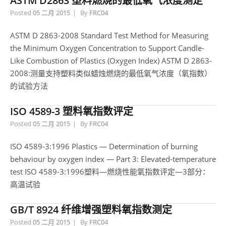
ASTM D2863 塑料燃烧的最低氧气浓度测定
Posted
05 二月 2015
By
FRC04
ASTM D 2863-2008 Standard Test Method for Measuring
the Minimum Oxygen Concentration to Support Candle-
Like Combustion of Plastics (Oxygen Index) ASTM D 2863-
2008:测量支持塑料类似蜡烛燃烧的最低氧气浓度（氧指数）
的试验方法
ISO 4589-3 塑料氧指数评定
Posted
05 二月 2015
By
FRC04
ISO 4589-3:1996 Plastics — Determination of burning
behaviour by oxygen index — Part 3: Elevated-temperature
test ISO 4589-3:1996塑料—燃烧性能氧指数评定—3部分：
高温试验
GB/T 8924 纤维增强塑料氧指数测定
Posted
05 二月 2015
By
FRC04