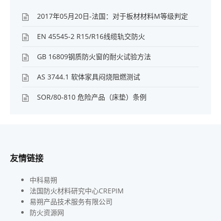
2017年05月20日-法国：对于板材材料M等级判定
EN 45545-2 R15/R16线缆轨交防火
GB 16809钢质防火窗的耐火试验方法
AS 3744.1 软体家具闷烧阻燃测试
SOR/80-810 危险产品（床垫）条例
友情链接
中科易朔
法国防火材料研究中心CREPIM
易朔产品技术服务有限公司
防火资源网