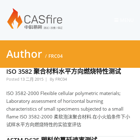
MENU
Author
FRC04
ISO 3582 聚合材料水平方向燃烧特性测试
Posted
13 二月 2015
By
FRC04
ISO 3582-2000 Flexible cellular polymetric materials;
Laboratory assessment of horizontal burning
characteristics of small specimens subjected to a small
flame ISO 3582-2000 柔软泡沫聚合材料.在小火焰条件下小
试样水平方向燃烧特性的实验室评估