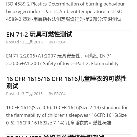
ISO 4589-2 Plastics-Determination of burning behaviour
by oxygen index –Part 2: Ambient-temperature test ISO
4589-2 塑料-用氧指数法测定燃烧行为-第2部分:室温测试
EN 71-2 玩具可燃性测试
Posted
13 二月 2015
By
FRC04
EN 71-2:2006+A1:2007 玩具安全性：可燃性 EN 71-
2:2006+A1:2007 Safety of toys—Part 2: Flammability
16 CFR 1615/16 CFR 1616儿童睡衣的可燃性
测试
Posted
13 二月 2015
By
FRC04
16CFR 1615(Size 0-6), 16CFR 1616(Size 7-14) standard for
the flammability of children’s sleepwear 16CFR 1615(Size
0-6), 16CFR 1616(Size 7-14) 儿童睡衣的可燃性标准