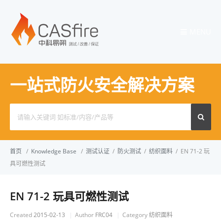
MENU
一站式防火安全解决方案
Search
for:
首页
/
Knowledge Base
/
测试认证
/
防火测试
/
纺织面料
/
EN 71-2 玩
具可燃性测试
EN 71-2 玩具可燃性测试
Created
2015-02-13
Author
FRC04
Category
纺织面料