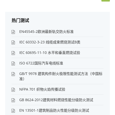
热门测试
EN45545-2欧洲最新轨交防火标准
IEC 60332-3-23 线缆成束燃烧测试B类
IEC 60695-11-10 水平和垂直燃烧试验
ISO 6722国际汽车电线标准
GB/T 9978 建筑构件耐火极限性能测试方法（中国标
准）
NFPA 701 织物火焰传播试验
GB 8624-2012建筑材料燃烧性能分级防火测试
EN 13501-1建筑制品防火性能分级防火测试