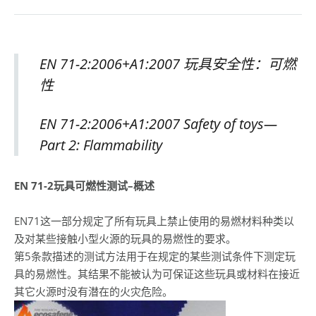
EN 71-2:2006+A1:2007 玩具安全性：可燃
性
EN 71-2:2006+A1:2007 Safety of toys—
Part 2: Flammability
EN 71-2
玩具可燃性测试
–
概述
EN71这一部分规定了所有玩具上禁止使用的易燃材料种类以
及对某些接触小型火源的玩具的易燃性的要求。
第5条款描述的测试方法用于在规定的某些测试条件下测定玩
具的易燃性。其结果不能被认为可保证这些玩具或材料在接近
其它火源时没有潜在的火灾危险。