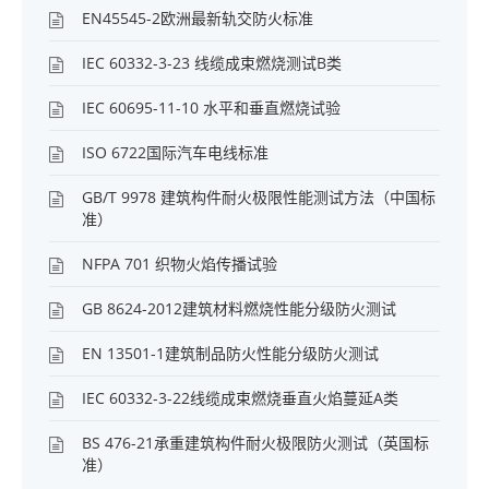
EN45545-2欧洲最新轨交防火标准
IEC 60332-3-23 线缆成束燃烧测试B类
IEC 60695-11-10 水平和垂直燃烧试验
ISO 6722国际汽车电线标准
GB/T 9978 建筑构件耐火极限性能测试方法（中国标
准）
NFPA 701 织物火焰传播试验
GB 8624-2012建筑材料燃烧性能分级防火测试
EN 13501-1建筑制品防火性能分级防火测试
IEC 60332-3-22线缆成束燃烧垂直火焰蔓延A类
BS 476-21承重建筑构件耐火极限防火测试（英国标
准）