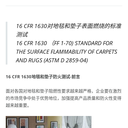
16 CFR 1630对地毯和垫子表面燃烧的标准
测试
16 CFR 1630 （FF 1-70) STANDARD FOR
THE SURFACE FLAMMABILITY OF CARPETS
AND RUGS (ASTM D 2859-04)
16 CFR 1630
地毯和垫子防火测试-
前言
面对各国对地毯和垫子阻燃性要求越来越严格，企业要在激烈
的市场竞争中处于优势地位，加强提高产品质量和防火性变得
越来越重要。