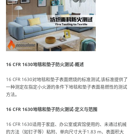
16 CFR 1630
地毯和垫子防火测试-
概述
16 CFR 1630对地毯和垫子表面燃烧的标准测试,该标准提供了
一种测定在指定小火源的条件下地毯和垫子表面易燃性的测试
方法。
16 CFR 1630
地毯和垫子防火测试-
定义与范围
16 CFR 1630适用于家庭、办公室或宾馆使用的、未通过机械
的方法（如钉子等）粘附、单向尺寸大于1.83 m、表面积大