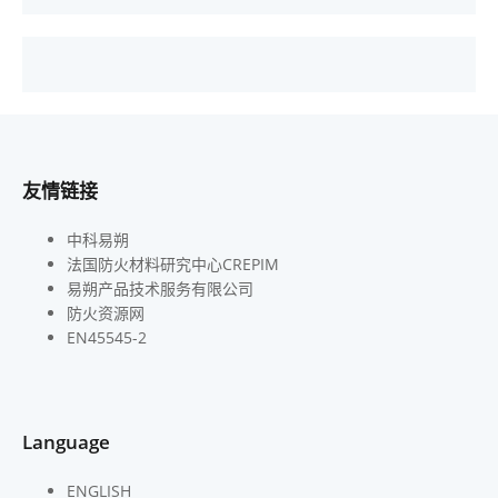
友情链接
中科易朔
法国防火材料研究中心CREPIM
易朔产品技术服务有限公司
防火资源网
EN45545-2
Language
ENGLISH