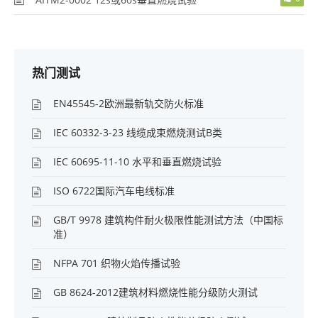
热门测试
EN45545-2欧洲最新轨交防火标准
IEC 60332-3-23 线缆成束燃烧测试B类
IEC 60695-11-10 水平和垂直燃烧试验
ISO 6722国际汽车电线标准
GB/T 9978 建筑构件耐火极限性能测试方法（中国标
准）
NFPA 701 织物火焰传播试验
GB 8624-2012建筑材料燃烧性能分级防火测试