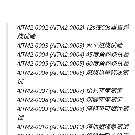
AITM2-0002 (AITM2.0002) 12s或60s垂直燃
烧试验
AITM2-0003 (AITM2.0003) 水平燃烧试验
AITM2-0004 (AITM2.0004) 45度角燃烧试验
AITM2-0005 (AITM2.0005) 60度角燃烧试验
AITM2-0006 (AITM2.0006) 燃烧热量释放测
试
AITM2-0007 (AITM2.0007) 比光密度测定
AITM2-0008 (AITM2.0008) 烟雾密度测定
AITM2-0009 (AITM2.0009) 座椅垫可燃性测
试
AITM2-0010 (AITM2.0010) 煤油燃烧器测试