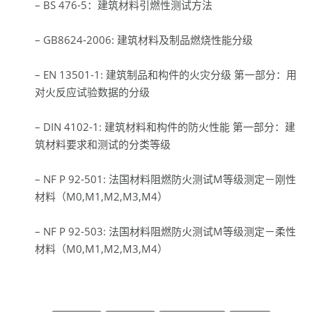
– BS 476-5：建筑材料引燃性测试方法
– GB8624-2006: 建筑材料及制品燃烧性能分级
– EN 13501-1: 建筑制品和构件的火灾分级 第一部分：用
对火反应试验数据的分级
– DIN 4102-1: 建筑材料和构件的防火性能 第一部分：建
筑材料要求和测试的分类等级
– NF P 92-501: 法国材料阻燃防火测试M等级测定－刚性
材料（M0,M1,M2,M3,M4）
– NF P 92-503: 法国材料阻燃防火测试M等级测定－柔性
材料（M0,M1,M2,M3,M4）