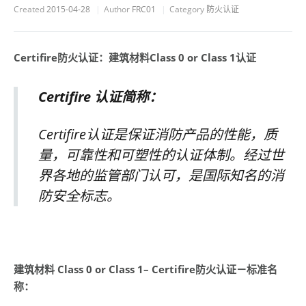
Created
2015-04-28
Author
FRC01
Category
防火认证
Certifire
防火认证：建筑材料
Class 0 or Class 1
认证
Certifire
认证简称：
Certifire认证是保证消防产品的性能，质
量，可靠性和可塑性的认证体制。经过世
界各地的监管部门认可，是国际知名的消
防安全标志。
建筑材料
Class 0 or Class 1– Certifire
防火认证－
标准名
称：