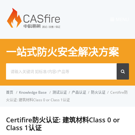
MENU
一站式防火安全解决方案
Search
for:
首页
/
Knowledge Base
/
测试认证
/
产品认证
/
防火认证
/
Certifire防
火认证: 建筑材料Class 0 or Class 1认证
Certifire防火认证: 建筑材料Class 0 or
Class 1认证