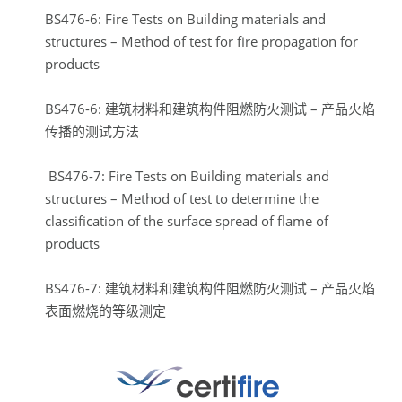
BS476-6: Fire Tests on Building materials and
structures – Method of test for fire propagation for
products
BS476-6: 建筑材料和建筑构件阻燃防火测试 – 产品火焰
传播的测试方法
BS476-7: Fire Tests on Building materials and
structures – Method of test to determine the
classification of the surface spread of flame of
products
BS476-7: 建筑材料和建筑构件阻燃防火测试 – 产品火焰
表面燃烧的等级测定