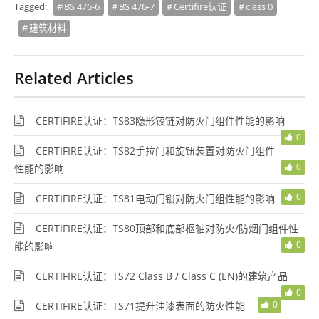
Tagged:
BS 476-6
BS 476-7
Certifire认证
class 0
建筑材料
Related Articles
CERTIFIRE认证：TS83隐形铰链对防火门组件性能的影响
0
CERTIFIRE认证：TS82手拉门和旋钮装置对防火门组件
0
性能的影响
0
CERTIFIRE认证：TS81电动门锁对防火门组性能的影响
CERTIFIRE认证：TS80顶部和底部枢轴对防火/防烟门组件性
0
能的影响
CERTIFIRE认证：TS72 Class B / Class C (EN)的建筑产品
0
0
CERTIFIRE认证：TS71提升油漆表面的防火性能