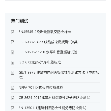
热门测试
EN45545-2欧洲最新轨交防火标准
IEC 60332-3-23 线缆成束燃烧测试B类
IEC 60695-11-10 水平和垂直燃烧试验
ISO 6722国际汽车电线标准
GB/T 9978 建筑构件耐火极限性能测试方法（中国标
准）
NFPA 701 织物火焰传播试验
GB 8624-2012建筑材料燃烧性能分级防火测试
EN 13501-1建筑制品防火性能分级防火测试