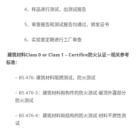
4、样品进行测试，出测试报告
5、审查报告和测试报告均通过，颁发证书
6、实验室定期进行工厂审查
建筑材料
Class 0 or Class 1
– Certifire
防火认证－相关参考
标准：
– BS 476: 建筑材料阻燃测试，防火测试
– BS 476-3：建筑材料和构件的防火测试-屋顶外露部分
防火测试
– BS 476-4：建筑材料和结构的防火测试-材料不燃性测
试