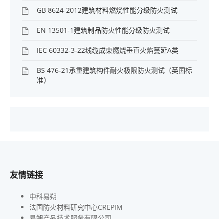
GB 8624-2012建筑材料燃烧性能分级防火测试
EN 13501-1建筑制品防火性能分级防火测试
IEC 60332-3-22线缆成束燃烧垂直火焰蔓延A类
BS 476-21承重建筑构件耐火极限防火测试（英国标
准）
友情链接
中科易朔
法国防火材料研究中心CREPIM
易朔产品技术服务有限公司