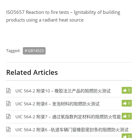
ISO5657 Reaction to fire tests – lgnitability of building
products using a radiant heat source
Tagged:
GB14523
Related Articles
0
UIC 564-2 附录10 – 橡胶法兰产品的阻燃防火测试
0
UIC 564-2 附录8 – 发泡材料的阻燃防火测试
0
UIC 564-2 附录7 – 通过氧指数判定材料的阻燃防火性能
UIC 564-2 附录6 –轨道车辆门窗橡胶密封条的阻燃防火测试
0