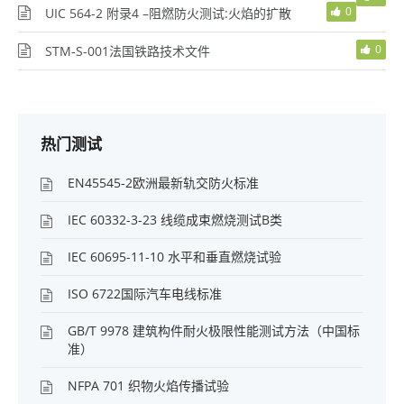
0
UIC 564-2 附录4 –阻燃防火测试:火焰的扩散
0
STM-S-001法国铁路技术文件
热门测试
EN45545-2欧洲最新轨交防火标准
IEC 60332-3-23 线缆成束燃烧测试B类
IEC 60695-11-10 水平和垂直燃烧试验
ISO 6722国际汽车电线标准
GB/T 9978 建筑构件耐火极限性能测试方法（中国标
准）
NFPA 701 织物火焰传播试验