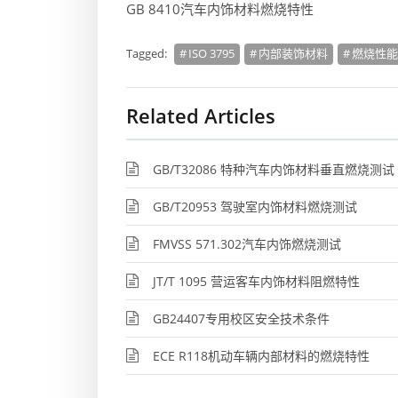
GB 8410汽车内饰材料燃烧特性
Tagged:
ISO 3795
内部装饰材料
燃烧性能
Related Articles
GB/T32086 特种汽车内饰材料垂直燃烧测试
GB/T20953 驾驶室内饰材料燃烧测试
FMVSS 571.302汽车内饰燃烧测试
JT/T 1095 营运客车内饰材料阻燃特性
GB24407专用校区安全技术条件
ECE R118机动车辆内部材料的燃烧特性