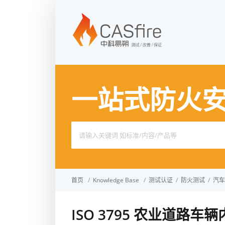
一站式防火
Search
for:
首页
/
Knowledge Base
/
测试认证
/
防火测试
/
汽车
ISO 3795 农业道路