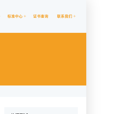
标准中心
证书查询
联系我们