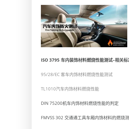
ISO 3795
车内装饰材料燃烧性能测试
–
相关标
95/28/EC 客车内饰材料燃烧性能测试
TL1010汽车内饰材料燃烧性能
DIN 75200机车内饰材料燃烧性能的判定
FMVSS 302 交通通工具车厢内饰材料的燃烧