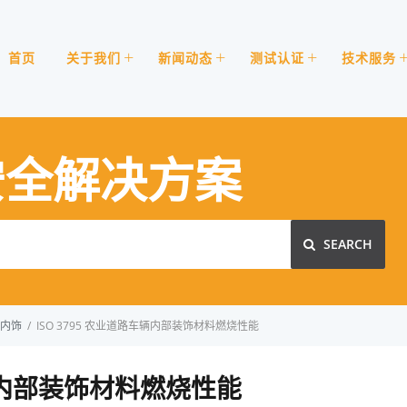
首页
关于我们
新闻动态
测试认证
技术服务
安全解决方案
SEARCH
内饰
/
ISO 3795 农业道路车辆内部装饰材料燃烧性能
车辆内部装饰材料燃烧性能