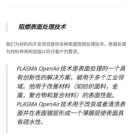
阻燃表面处理技术
我们为材料的开发项目提供多种表面阻燃处理技术，表面处理
为材料带来附加值以符合客户的要求。
PLASMA OpenAir技术是表面处理的一个具
有创新性的解决方案，被用于多个工业领
域。他用于改善材料（如纺织面料，金
属，聚合物和复合材料）的表面性能。
PLASMA OpenAir技术用于改良或者清洗表
面并在表面镀层形成一个薄膜层使表面具
有疏水性。