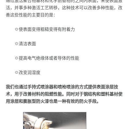
通过激活聚合物基材和化学前驱物的之间内表面，来使表面激
活，并事多种激活工艺转移，这种技术可以改善多种性能，改
善这些性能的主要目的是：
☉使表面变得粗糙变得有附着力
☉清洁表面
☉提高电气绝缘体或者导体的性能
☉改变润湿度
我们也通过手持式喷涂器和喷枪喷涂的方式提供表面涂层技
术，用于改善材料的阻燃性能。同时对于钢结构和塑料基材使
用涂层和膨胀型防火漆也是一种有效的防火手段。