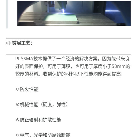
◎
镀层工艺：
PLASMA技术提供了一个经济的解决方案，因为能带来良
好的表面保护，可用于薄膜，也可用于厚度小于50mm的
较厚的材料。收到保护的材料以下性能均能得到提高：
☉防火性能
☉机械性能（硬度，弹性）
☉防止辐射和扩散性能
☉电气，光学和防腐蚀新能