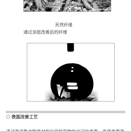
天然纤维
通过涂层改善后的纤维
◎
表面改善工艺