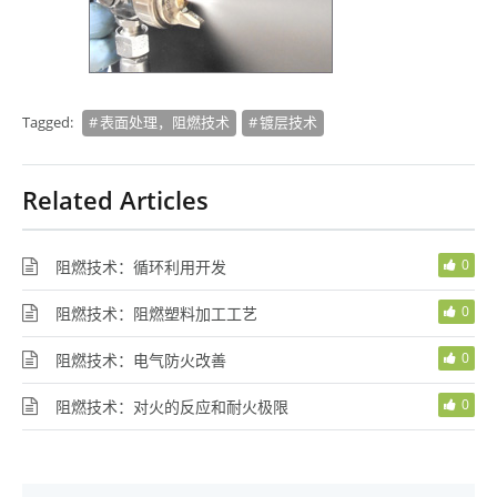
Tagged:
表面处理，阻燃技术
镀层技术
Related Articles
0
阻燃技术：循环利用开发
0
阻燃技术：阻燃塑料加工工艺
0
阻燃技术：电气防火改善
0
阻燃技术：对火的反应和耐火极限