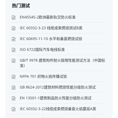
热门测试
EN45545-2欧洲最新轨交防火标准
IEC 60332-3-23 线缆成束燃烧测试B类
IEC 60695-11-10 水平和垂直燃烧试验
ISO 6722国际汽车电线标准
GB/T 9978 建筑构件耐火极限性能测试方法（中国标
准）
NFPA 701 织物火焰传播试验
GB 8624-2012建筑材料燃烧性能分级防火测试
EN 13501-1建筑制品防火性能分级防火测试
IEC 60332-3-22线缆成束燃烧垂直火焰蔓延A类