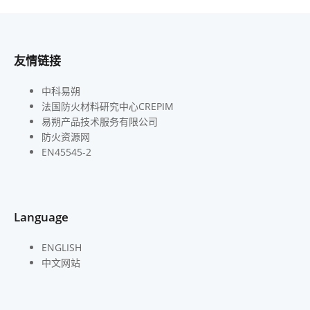
友情链接
中科易朔
法国防火材料研究中心CREPIM
易朔产品技术服务有限公司
防火资源网
EN45545-2
Language
ENGLISH
中文网站