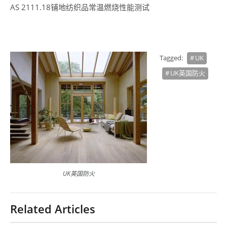
AS 2111.18铺地纺织品常温燃烧性能测试
Tagged:
UK
UK英国防火
UK英国防火
Related Articles