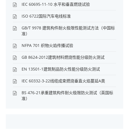
IEC 60695-11-10 水平和垂直燃烧试验
ISO 6722国际汽车电线标准
GB/T 9978 建筑构件耐火极限性能测试方法（中国标
准）
NFPA 701 织物火焰传播试验
GB 8624-2012建筑材料燃烧性能分级防火测试
EN 13501-1建筑制品防火性能分级防火测试
IEC 60332-3-22线缆成束燃烧垂直火焰蔓延A类
BS 476-21承重建筑构件耐火极限防火测试（英国标
准）