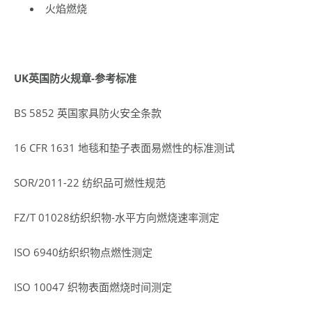
火焰燃烧
UK
英国防火规章-参考标准
BS 5852 英国家具防火安全条款
16 CFR 1631 地毯和垫子表面易燃性的标准测试
SOR/2011-22 纺织品可燃性规范
FZ/T 01028纺织织物-水平方向燃烧速率测定
ISO 6940纺织织物点燃性测定
ISO 10047 织物表面燃烧时间测定