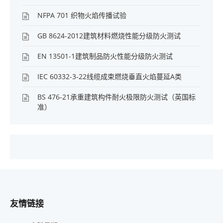
NFPA 701 织物火焰传播试验
GB 8624-2012建筑材料燃烧性能分级防火测试
EN 13501-1建筑制品防火性能分级防火测试
IEC 60332-3-22线缆成束燃烧垂直火焰蔓延A类
BS 476-21承重建筑构件耐火极限防火测试（英国标
准）
友情链接