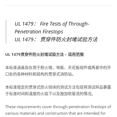
UL 1479： Fire Tests of Through-
Penetration Firestops
UL 1479： 贯穿件防火封堵试验方法
UL 1479贯穿件防火封堵试验方法 – 适用范围
本标准涵盖旨在用于耐火墙，地板、天花板组件或两者中的开
口处的各种材料和结构的贯穿式消防站。
本标准规定的贯穿式防火挡块的测试方法包括将测试样品暴露
于标准时间和温度的火焰下以及施加软管流的情况。
These requirements cover through-penetration firestops of
various materials and construction that are intended for