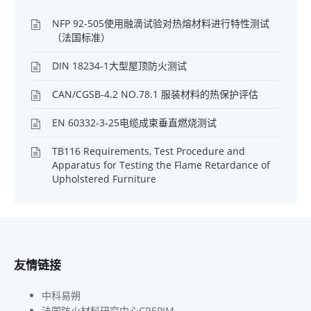
NFP 92-505使用融滴试验对热熔材料进行特性测试
（法国标准）
DIN 18234-1大型屋顶防火测试
CAN/CGSB-4.2 NO.78.1 服装材料的热保护评估
EN 60332-3-25电缆成束垂直燃烧测试
TB116 Requirements, Test Procedure and
Apparatus for Testing the Flame Retardance of
Upholstered Furniture
友情链接
中科易朔
法国防火材料研究中心CREPIM