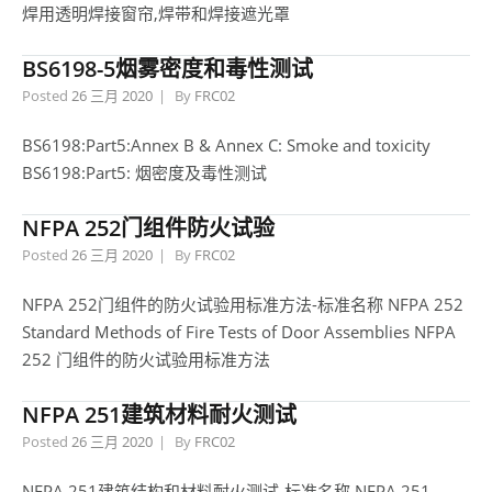
焊用透明焊接窗帘,焊带和焊接遮光罩
BS6198-5烟雾密度和毒性测试
Posted
26 三月 2020
By
FRC02
BS6198:Part5:Annex B & Annex C: Smoke and toxicity
BS6198:Part5: 烟密度及毒性测试
NFPA 252门组件防火试验
Posted
26 三月 2020
By
FRC02
NFPA 252门组件的防火试验用标准方法-标准名称 NFPA 252
Standard Methods of Fire Tests of Door Assemblies NFPA
252 门组件的防火试验用标准方法
NFPA 251建筑材料耐火测试
Posted
26 三月 2020
By
FRC02
NFPA 251建筑结构和材料耐火测试-标准名称 NFPA 251