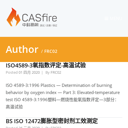
MENU
Author
FRC02
ISO4589-3氧指数评定-高温试验
Posted
01 四月 2020
By
FRC02
ISO 4589-3:1996 Plastics — Determination of burning
behavior by oxygen index — Part 3: Elevated-temperature
test ISO 4589-3:1996塑料—燃烧性能氧指数评定—3部分：
高温试验
BS ISO 12472膨胀型密封剂工效测定