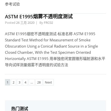
参考试验
ASTM E1995烟雾不透明度测试
Posted
26 三月 2020
By
FRC02
ASTM E1995烟密不透明度测试-标准名称 ASTM E1995
Standard Test Method for Measurement of Smoke
Obscuration Using a Conical Radiant Source in a Single
Closed Chamber, With the Test Specimen Oriented
Horizontally ASTM E1995 用单独密闭室圆锥形辐射源和水平
导向试样测量烟雾不透明度的试验方法
1
2
3
4
…
28
Next
热门测试