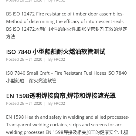
Posted
26 三月 2020
By
FRC02
BS ISO 12472 Fire resistance of timber door assemblies-
Method of determining the efficacy of intumescent seals
BS ISO 12472木制门组件的耐火性.膨胀型密封剂工效的测定
方法
ISO 7840 小型船舶耐火燃油软管测试
Posted
26 三月 2020
By
FRC02
ISO 7840 Small Craft – Fire Resistant Fuel Hoses ISO 7840
小型船舶 – 耐火燃油软管
EN 1598透明焊接窗帘,焊带和焊接遮光罩
Posted
26 三月 2020
By
FRC02
EN 1598 Health and safety in welding and allied processes-
Transparent welding curtains, strips and screens for arc
welding processes EN 1598焊接及相关加工的健康安全.电弧