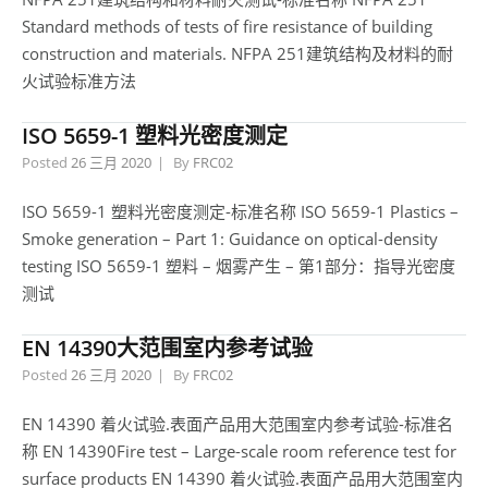
Standard methods of tests of fire resistance of building
construction and materials. NFPA 251建筑结构及材料的耐
火试验标准方法
ISO 5659-1 塑料光密度测定
Posted
26 三月 2020
By
FRC02
ISO 5659-1 塑料光密度测定-标准名称 ISO 5659-1 Plastics –
Smoke generation – Part 1: Guidance on optical-density
testing ISO 5659-1 塑料 – 烟雾产生 – 第1部分：指导光密度
测试
EN 14390大范围室内参考试验
Posted
26 三月 2020
By
FRC02
EN 14390 着火试验.表面产品用大范围室内参考试验-标准名
称 EN 14390Fire test – Large-scale room reference test for
surface products EN 14390 着火试验.表面产品用大范围室内