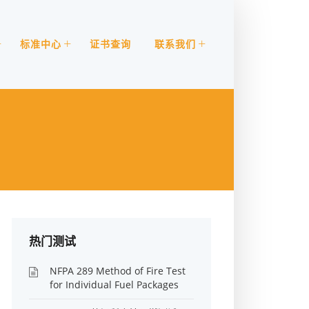
标准中心
证书查询
联系我们
热门测试
NFPA 289 Method of Fire Test
for Individual Fuel Packages