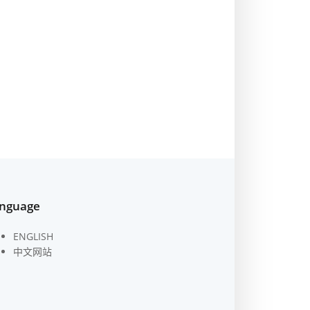
nguage
ENGLISH
中文网站