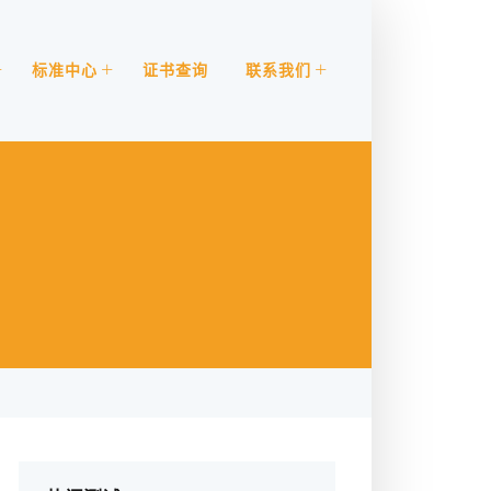
标准中心
证书查询
联系我们