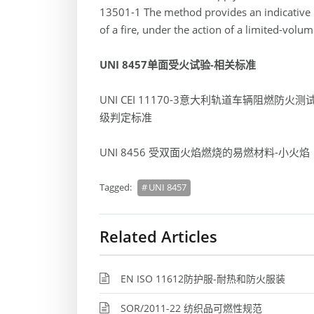
13501-1 The method provides an indicative ind
of a fire, under the action of a limited-volum
UNI 8457单面受火试验-相关标准
UNI CEI 11170-3意大利轨道车辆阻
级判定标准
UNI 8456 受双面火焰燃烧的易燃材料-小火焰
Tagged:
UNI 8457
Related Articles
EN ISO 11612防护服-耐热和防火服装
SOR/2011-22 纺织品可燃性规范