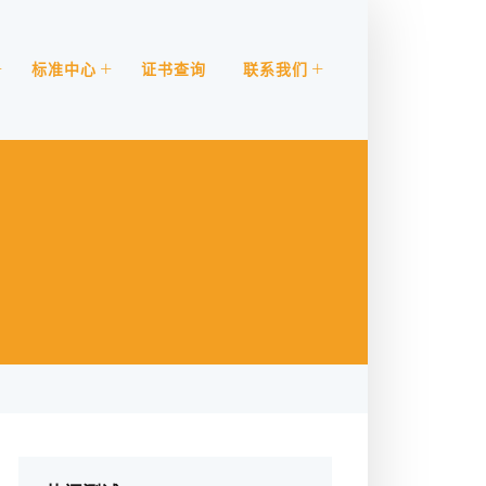
标准中心
证书查询
联系我们