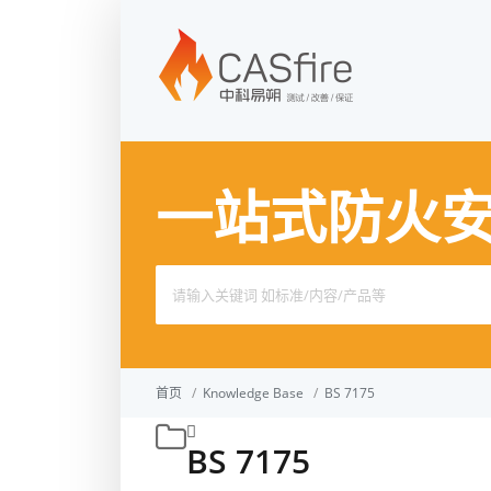
一站式防火
Search
for:
首页
/
Knowledge Base
/
BS 7175
BS 7175