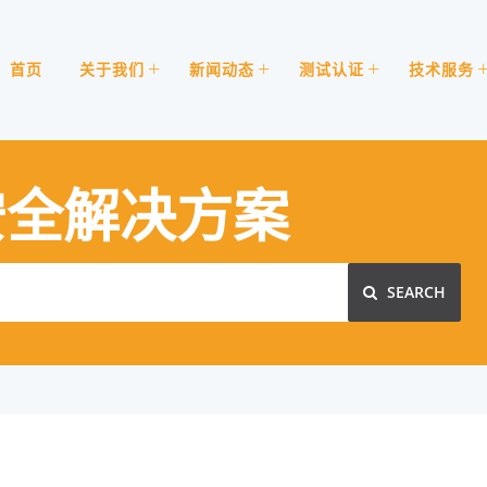
首页
关于我们
新闻动态
测试认证
技术服务
安全解决方案
SEARCH