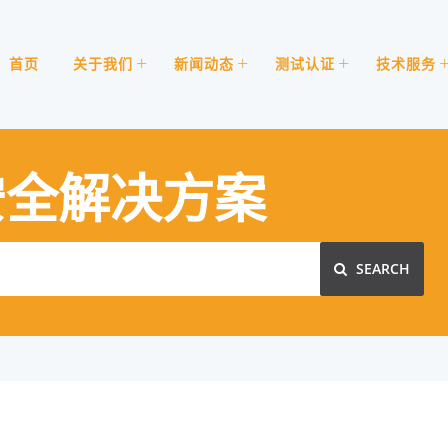
首页
关于我们
新闻动态
测试认证
技术服务
安全解决方案
SEARCH