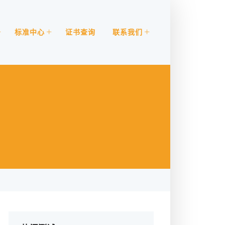
标准中心
证书查询
联系我们