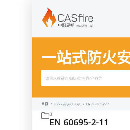
一站式防火
Search
for:
首页
/
Knowledge Base
/
EN 60695-2-11
EN 60695-2-11