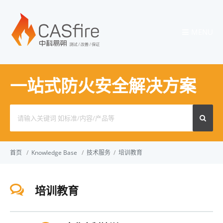
MENU
一站式防火安全解决方案
Search
for:
首页
/
Knowledge Base
/
技术服务
/
培训教育
培训教育