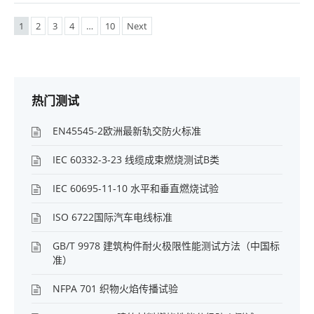
1
2
3
4
…
10
Next
热门测试
EN45545-2欧洲最新轨交防火标准
IEC 60332-3-23 线缆成束燃烧测试B类
IEC 60695-11-10 水平和垂直燃烧试验
ISO 6722国际汽车电线标准
GB/T 9978 建筑构件耐火极限性能测试方法（中国标
准）
NFPA 701 织物火焰传播试验