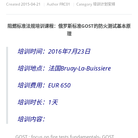
Created
2015-04-21
Author
FRC01
Category
培训计划安排
阻燃标准法规培训课程：俄罗斯标准GOST
的防火测试基本原
理
培训时间：2016年7月23日
培训地点：法国Bruay-La-Buissiere
培训费用：EUR 650
培训时长：1天
培训内容：
GOST : focus on fire tests fundamentals- GOST