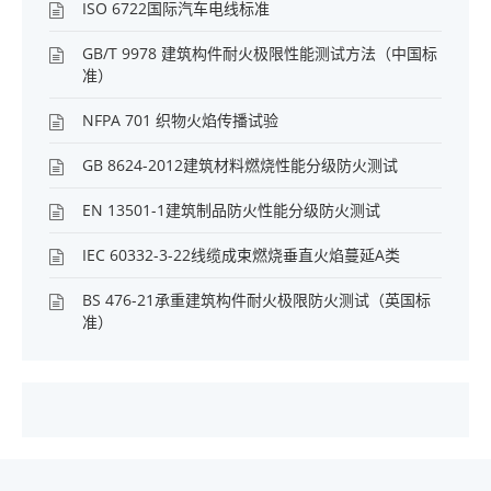
ISO 6722国际汽车电线标准
GB/T 9978 建筑构件耐火极限性能测试方法（中国标
准）
NFPA 701 织物火焰传播试验
GB 8624-2012建筑材料燃烧性能分级防火测试
EN 13501-1建筑制品防火性能分级防火测试
IEC 60332-3-22线缆成束燃烧垂直火焰蔓延A类
BS 476-21承重建筑构件耐火极限防火测试（英国标
准）