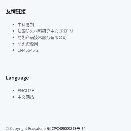
友情链接
中科易朔
法国防火材料研究中心CREPIM
易朔产品技术服务有限公司
防火资源网
EN45545-2
Language
ENGLISH
中文网站
© Copyright Ecosafene
闽ICP备09009213号-14
.