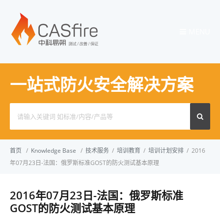
MENU
一站式防火安全解决方案
Search
for:
首页
/
Knowledge Base
/
技术服务
/
培训教育
/
培训计划安排
/
2016
年07月23日-法国：俄罗斯标准GOST的防火测试基本原理
2016年07月23日-法国：俄罗斯标准
GOST的防火测试基本原理