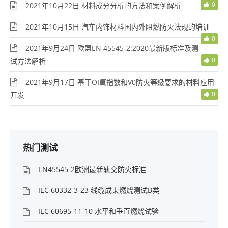
0
2021年10月22日 材料成分分析的方法和案例解析
2021年10月15日 汽车内饰材料国内外阻燃防火法规的培训
0
2021年9月24日 欧盟EN 45545-2:2020最新版标准及测
0
试方法解析
2021年9月17日 基于OI氧指数和V0防火等级要求的材料应用
0
开发
热门测试
EN45545-2欧洲最新轨交防火标准
IEC 60332-3-23 线缆成束燃烧测试B类
IEC 60695-11-10 水平和垂直燃烧试验