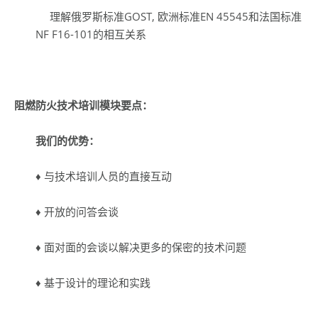
理解俄罗斯标准GOST, 欧洲标准EN 45545和法国标准
NF F16-101的相互关系
阻燃防火技术培训模块要点：
我们的优势：
♦ 与技术培训人员的直接互动
♦ 开放的问答会谈
♦ 面对面的会谈以解决更多的保密的技术问题
♦ 基于设计的理论和实践