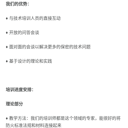
我们的优势：
♦ 与技术培训人员的直接互动
♦ 开放的问答会谈
♦ 面对面的会谈以解决更多的保密的技术问题
♦ 基于设计的理论和实践
培训进度安排：
理论部分
♦ 教学方法：我们的培训师都是这个领域的专家，能很好的将
防火标准法规和材料连接起来