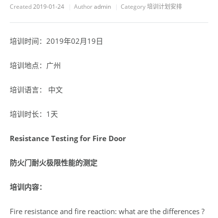
Created
2019-01-24
Author
admin
Category
培训计划安排
培训时间：2019年02月19日
培训地点：广州
培训语言： 中文
培训时长：1天
Resistance Testing for Fire Door
防火门耐火极限性能的测定
培训内容：
Fire resistance and fire reaction: what are the differences ?