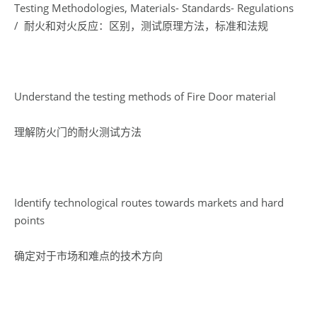
Testing Methodologies, Materials- Standards- Regulations
/ 耐火和对火反应：区别，测试原理方法，标准和法规
Understand the testing methods of Fire Door material
理解防火门的耐火测试方法
Identify technological routes towards markets and hard
points
确定对于市场和难点的技术方向