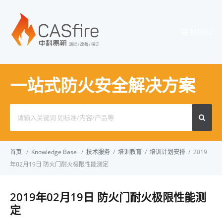
MENU
一站式防火安全解决方案
Search
for:
首页
/
Knowledge Base
/
技术服务
/
培训教育
/
培训计划安排
/
2019
年02月19日 防火门耐火极限性能测定
2019年02月19日 防火门耐火极限性能测
定