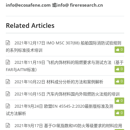
info@ecosafene.com
或
info@
fireresearch.cn
Related Articles
2021年12月17日 IMO MSC 307(88) 船舶国际消防试验规则
0
的系列标准技术培训
2021年11月19日 飞机内饰材料的阻燃要求与测试方法（基于
0
FAR与AITM标准）
0
2021年10月22日 材料成分分析的方法和案例解析
2021年10月15日 汽车内饰材料国内外阻燃防火法规的培训
0
2021年9月24日 欧盟EN 45545-2:2020最新版标准及测
0
试方法解析
2021年9月17日 基于OI氧指数和V0防火等级要求的材料应用