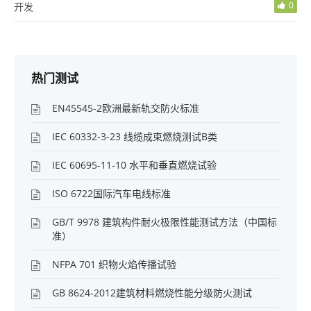
0
开发
热门测试
EN45545-2欧洲最新轨交防火标准
IEC 60332-3-23 线缆成束燃烧测试B类
IEC 60695-11-10 水平和垂直燃烧试验
ISO 6722国际汽车电线标准
GB/T 9978 建筑构件耐火极限性能测试方法（中国标
准）
NFPA 701 织物火焰传播试验
GB 8624-2012建筑材料燃烧性能分级防火测试