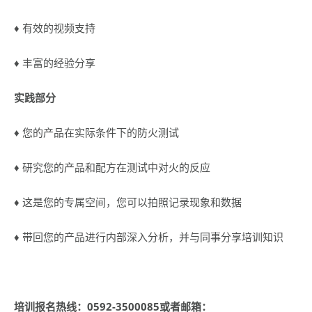
♦ 有效的视频支持
♦ 丰富的经验分享
实践部分
♦ 您的产品在实际条件下的防火测试
♦ 研究您的产品和配方在测试中对火的反应
♦ 这是您的专属空间，您可以拍照记录现象和数据
♦ 带回您的产品进行内部深入分析，并与同事分享培训知识
培训报名热线：
0592-3500085
或者邮箱：