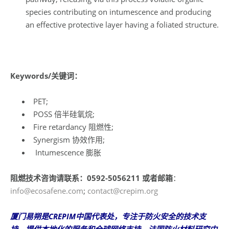
species contributing on intumescence and producing
an effective protective layer having a foliated structure.
Keywords/关键词：
PET;
POSS 倍半硅氧烷;
Fire retardancy 阻燃性;
Synergism 协效作用;
Intumescence 膨胀
阻燃技术咨询请联系：0592-5056211 或者邮箱
：
info@ecosafene.com
;
contact@crepim.org
厦门易朔是CREPIM中国代表处，专注于防火安全的技术支