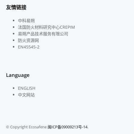
友情链接
中科易朔
法国防火材料研究中心CREPIM
易朔产品技术服务有限公司
防火资源网
EN45545-2
Language
ENGLISH
中文网站
© Copyright Ecosafene
闽ICP备09009213号-14
.