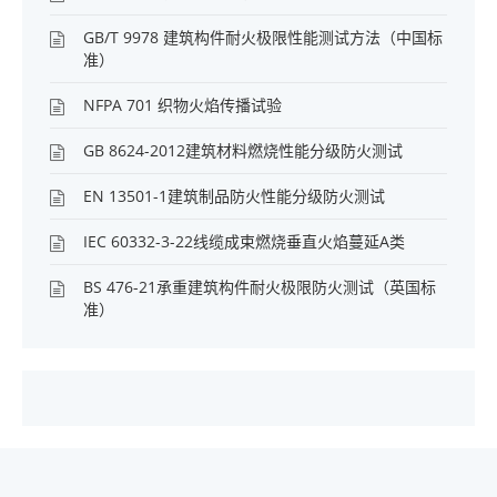
GB/T 9978 建筑构件耐火极限性能测试方法（中国标
准）
NFPA 701 织物火焰传播试验
GB 8624-2012建筑材料燃烧性能分级防火测试
EN 13501-1建筑制品防火性能分级防火测试
IEC 60332-3-22线缆成束燃烧垂直火焰蔓延A类
BS 476-21承重建筑构件耐火极限防火测试（英国标
准）