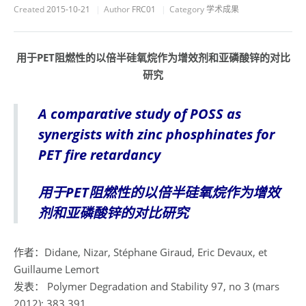
Created
2015-10-21
Author
FRC01
Category
学术成果
用于
PET
阻燃性的以倍半硅氧烷作为增效剂和亚磷酸锌的对比
研究
A comparative study of POSS as
synergists with zinc phosphinates for
PET fire retardancy
用于
PET
阻燃性的以倍半硅氧烷作为增效
剂和亚磷酸锌的对比研究
作者：Didane, Nizar, Stéphane Giraud, Eric Devaux, et
Guillaume Lemort
发表： Polymer Degradation and Stability 97, no 3 (mars
2012): 383 391.