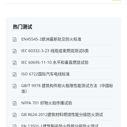
热门测试
EN45545-2欧洲最新轨交防火标准
IEC 60332-3-23 线缆成束燃烧测试B类
IEC 60695-11-10 水平和垂直燃烧试验
ISO 6722国际汽车电线标准
GB/T 9978 建筑构件耐火极限性能测试方法（中国标
准）
NFPA 701 织物火焰传播试验
GB 8624-2012建筑材料燃烧性能分级防火测试
EN 13501-1建筑制品防火性能分级防火测试