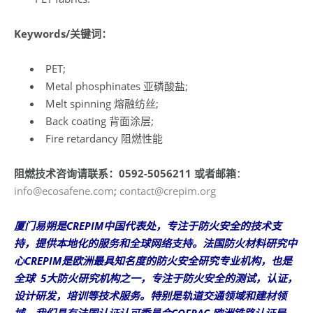
Keywords/关键词：
PET;
Metal phosphinates 亚磷酸盐;
Melt spinning 熔融纺丝;
Back coating 背面涂层;
Fire retardancy 阻燃性能
阻燃技术咨询请联系：0592-5056211 或者邮箱
：
info@ecosafene.com
;
contact@crepim.org
厦门易朔是CREPIM中国代表处，专注于防火安全的技术支
持，提供本地化的服务和全球网络支持。法国防火材料研究中
心CREPIM是欧洲最具知名度的防火安全研究专业机构，也是
全球 5大防火研究机构之一，专注于防火安全的测试，认证，
设计研发，培训等技术服务。特别是轨道交通领域和建材领