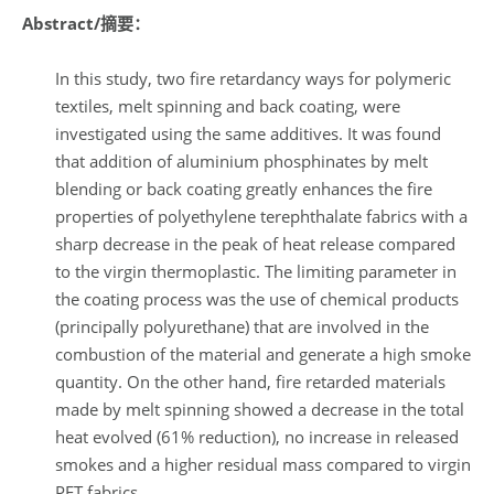
Abstract/摘要：
In this study, two fire retardancy ways for polymeric
textiles, melt spinning and back coating, were
investigated using the same additives. It was found
that addition of aluminium phosphinates by melt
blending or back coating greatly enhances the fire
properties of polyethylene terephthalate fabrics with a
sharp decrease in the peak of heat release compared
to the virgin thermoplastic. The limiting parameter in
the coating process was the use of chemical products
(principally polyurethane) that are involved in the
combustion of the material and generate a high smoke
quantity. On the other hand, fire retarded materials
made by melt spinning showed a decrease in the total
heat evolved (61% reduction), no increase in released
smokes and a higher residual mass compared to virgin
PET fabrics.