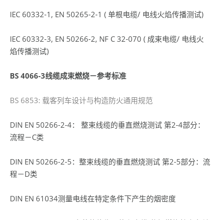
IEC 60332-1, EN 50265-2-1 ( 单根电缆/ 电线火焰传播测试)
IEC 60332-3, EN 50266-2, NF C 32-070 ( 成束电缆/ 电线火
焰传播测试)
BS 4066-3线缆成束燃烧－参考标准
BS 6853: 载客列车设计与构造防火通用规范
DIN EN 50266-2-4： 整束线缆的垂直燃烧测试 第2-4部分：
流程－C类
DIN EN 50266-2-5：整束线缆的垂直燃烧测试 第2-5部分：流
程－D类
DIN EN 61034测量电线在特定条件下产生的烟密度