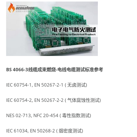
BS 4066-3线缆成束燃烧-电线电缆测试标准参考
IEC 60754-1, EN 50267-2-1 ( 无卤测试)
IEC 60754-2, EN 50267-2-2 ( 气体腐蚀性测试)
NES 02-713, NFC 20-454 ( 毒性指数测试)
IEC 61034, EN 50268-2 ( 烟密度测试)