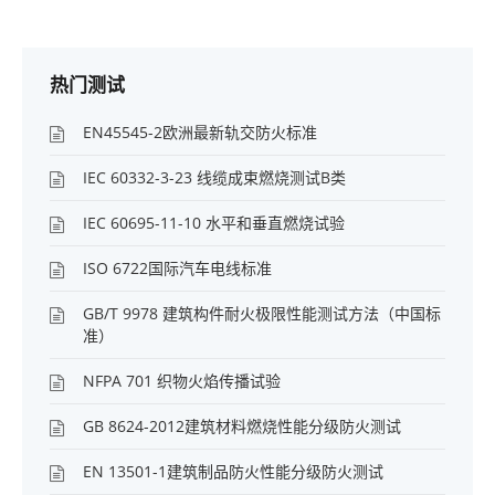
热门测试
EN45545-2欧洲最新轨交防火标准
IEC 60332-3-23 线缆成束燃烧测试B类
IEC 60695-11-10 水平和垂直燃烧试验
ISO 6722国际汽车电线标准
GB/T 9978 建筑构件耐火极限性能测试方法（中国标
准）
NFPA 701 织物火焰传播试验
GB 8624-2012建筑材料燃烧性能分级防火测试
EN 13501-1建筑制品防火性能分级防火测试