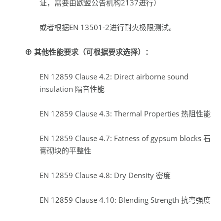
证，需要由欧盟公告机构2137进行）
或者根据EN 13501-2进行耐火极限测试。
⊕ 其他性能要求（可根据要求选择）：
EN 12859 Clause 4.2: Direct airborne sound
insulation 隔音性能
EN 12859 Clause 4.3: Thermal Properties 热阻性能
EN 12859 Clause 4.7: Fatness of gypsum blocks 石
膏砌块的平整性
EN 12859 Clause 4.8: Dry Density 密度
EN 12859 Clause 4.10: Blending Strength 抗弯强度