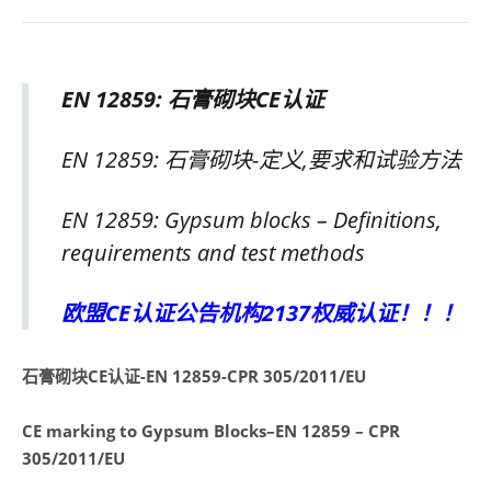
EN 12859:
石膏砌块
CE
认证
EN 12859: 石膏砌块-定义,要求和试验方法
EN 12859: Gypsum blocks – Definitions,
requirements and test methods
欧盟CE认证公告机构2137权威认证！！！
石膏砌块
CE
认证
-EN 12859-CPR 305/2011/EU
CE marking to
Gypsum Blocks
–EN 12859 – CPR
305/2011/EU