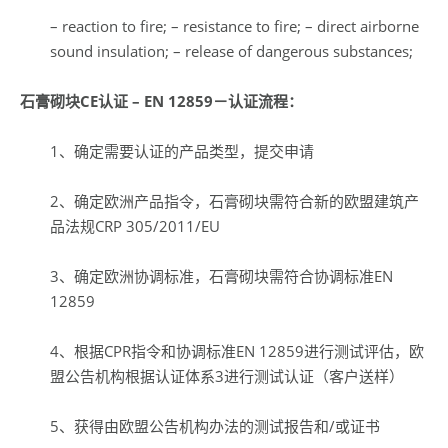
– reaction to fire; – resistance to fire; – direct airborne
sound insulation; – release of dangerous substances;
石膏砌块
CE
认证
–
EN 12859
－认证流程：
1、确定需要认证的产品类型，提交申请
2、确定欧洲产品指令，石膏砌块需符合新的欧盟建筑产
品法规CRP 305/2011/EU
3、确定欧洲协调标准，石膏砌块需符合协调标准EN
12859
4、根据CPR指令和协调标准EN 12859进行测试评估，欧
盟公告机构根据认证体系3进行测试认证（客户送样）
5、获得由欧盟公告机构办法的测试报告和/或证书