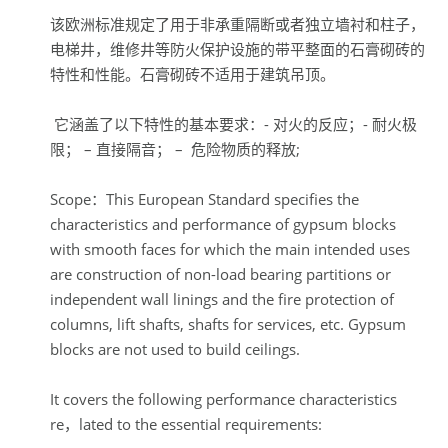
该欧洲标准规定了用于非承重隔断或者独立墙衬和柱子，
电梯井，维修井等防火保护设施的带平整面的石膏砌砖的
特性和性能。石膏砌砖不适用于建筑吊顶。
它涵盖了以下特性的基本要求：- 对火的反应；- 耐火极
限； – 直接隔音； – 危险物质的释放;
Scope：This European Standard specifies the
characteristics and performance of gypsum blocks
with smooth faces for which the main intended uses
are construction of non-load bearing partitions or
independent wall linings and the fire protection of
columns, lift shafts, shafts for services, etc. Gypsum
blocks are not used to build ceilings.
It covers the following performance characteristics
re，lated to the essential requirements: