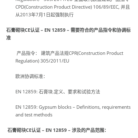
CPD(Construction Product Directive) 106/89/EEC, 并且
从2013年7月1日起强制执行
石膏砌块
CE
认证
–
EN 12859 –
需要符合的产品指令和协调标
准
产品指令： 建筑产品法规CPR(Construction Product
Regulation) 305/2011/EU
欧洲协调标准：
EN 12859: 石膏块.定义、要求和试验方法
EN 12859: Gypsum blocks – Definitions, requirements
and test methods
石膏砌块
CE
认证
–
EN 12859 –
涉及的产品范围：