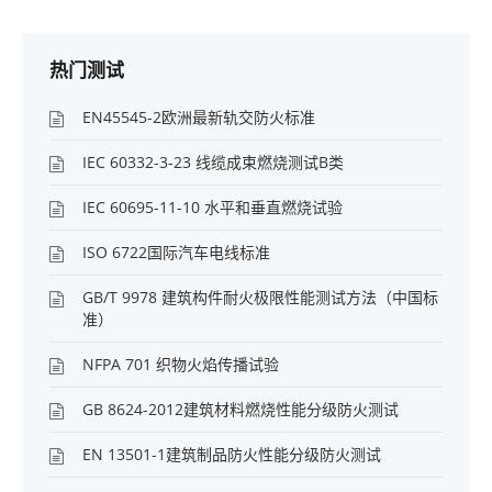
热门测试
EN45545-2欧洲最新轨交防火标准
IEC 60332-3-23 线缆成束燃烧测试B类
IEC 60695-11-10 水平和垂直燃烧试验
ISO 6722国际汽车电线标准
GB/T 9978 建筑构件耐火极限性能测试方法（中国标
准）
NFPA 701 织物火焰传播试验
GB 8624-2012建筑材料燃烧性能分级防火测试
EN 13501-1建筑制品防火性能分级防火测试