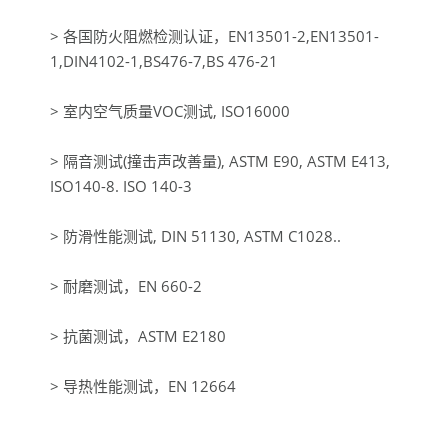
> 各国防火阻燃检测认证，EN13501-2,EN13501-
1,DIN4102-1,BS476-7,BS 476-21
> 室内空气质量VOC测试, ISO16000
> 隔音测试(撞击声改善量), ASTM E90, ASTM E413,
ISO140-8. ISO 140-3
> 防滑性能测试, DIN 51130, ASTM C1028..
> 耐磨测试，EN 660-2
> 抗菌测试，ASTM E2180
> 导热性能测试，EN 12664