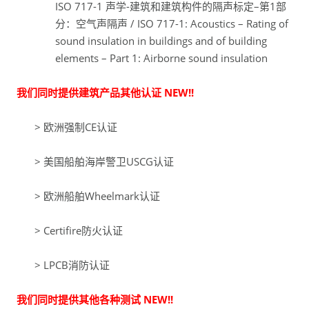
ISO 717-1 声学-建筑和建筑构件的隔声标定–第1部
分：空气声隔声 / ISO 717-1: Acoustics – Rating of
sound insulation in buildings and of building
elements – Part 1: Airborne sound insulation
我们同时提供建筑产品其他认证
NEW!!
> 欧洲强制CE认证
> 美国船舶海岸警卫USCG认证
> 欧洲船舶Wheelmark认证
> Certifire防火认证
> LPCB消防认证
我们同时提供其他各种测试
NEW!!