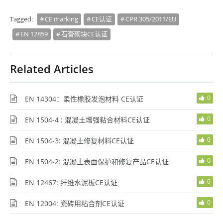
Tagged:
CE marking
CE认证
CPR 305/2011/EU
EN 12859
石膏砌块CE认证
Related Articles
0
EN 14304：柔性橡胶发泡材料 CE认证
0
EN 1504-4 : 混凝土增强粘合材料CE认证
0
EN 1504-3: 混凝土修复材料CE认证
0
EN 1504-2: 混凝土表面保护和修复产品CE认证
0
EN 12467: 纤维水泥板CE认证
0
EN 12004: 瓷砖用粘合剂CE认证