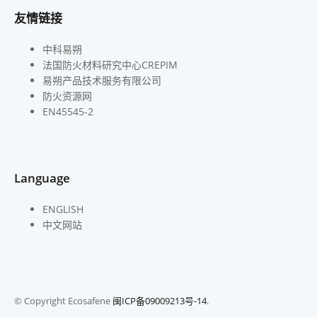
友情链接
中科易朔
法国防火材料研究中心CREPIM
易朔产品技术服务有限公司
防火资源网
EN45545-2
Language
ENGLISH
中文网站
© Copyright Ecosafene
闽ICP备09009213号-14
.