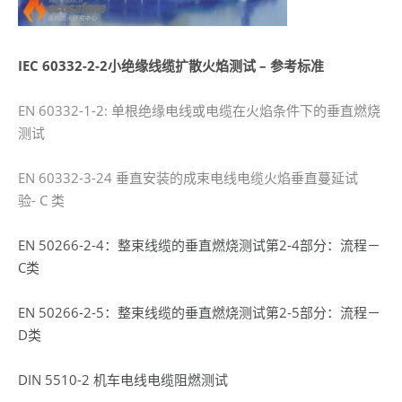
IEC 60332-2-2
小绝缘线缆扩散火焰测试
–
参考标准
EN 60332-1-2: 单根绝缘电线或电缆在火焰条件下的垂直燃烧
测试
EN 60332-3-24 垂直安装的成束电线电缆火焰垂直蔓延试
验- C 类
EN 50266-2-4：整束线缆的垂直燃烧测试第2-4部分：流程－
C类
EN 50266-2-5：整束线缆的垂直燃烧测试第2-5部分：流程－
D类
DIN 5510-2 机车电线电缆阻燃测试