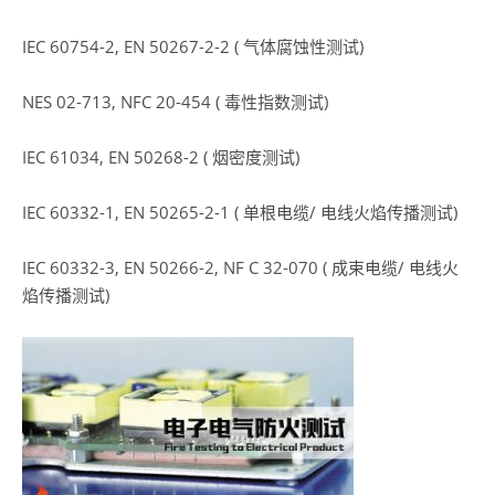
IEC 60754-2, EN 50267-2-2 ( 气体腐蚀性测试)
NES 02-713, NFC 20-454 ( 毒性指数测试)
IEC 61034, EN 50268-2 ( 烟密度测试)
IEC 60332-1, EN 50265-2-1 ( 单根电缆/ 电线火焰传播测试)
IEC 60332-3, EN 50266-2, NF C 32-070 ( 成束电缆/ 电线火
焰传播测试)