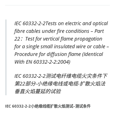
IEC 60332-2-2Tests on electric and optical
fibre cables under fire conditions – Part
22：Test for vertical flame propagation
for a single small insulated wire or cable –
Procedure for diffusion flame (Identical
With EN 60332-2-2:2004)
IEC 60332-2-2测试电纤维电缆火灾条件下
第22部分-小绝缘电线或电缆-扩散火焰法
垂直火焰蔓延的试验
IEC 60332-2-2
小绝缘线缆扩散火焰测试
–
测试条件