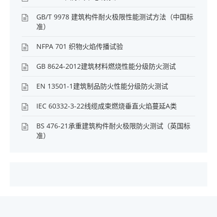
GB/T 9978 建筑构件耐火极限性能测试方法（中国标
准）
NFPA 701 织物火焰传播试验
GB 8624-2012建筑材料燃烧性能分级防火测试
EN 13501-1建筑制品防火性能分级防火测试
IEC 60332-3-22线缆成束燃烧垂直火焰蔓延A类
BS 476-21承重建筑构件耐火极限防火测试（英国标
准）