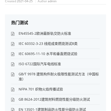
Created
2021-04-25
Author
admin
热门测试
EN45545-2欧洲最新轨交防火标准
IEC 60332-3-23 线缆成束燃烧测试B类
IEC 60695-11-10 水平和垂直燃烧试验
ISO 6722国际汽车电线标准
GB/T 9978 建筑构件耐火极限性能测试方法（中国标
准）
NFPA 701 织物火焰传播试验
GB 8624-2012建筑材料燃烧性能分级防火测试
EN 13501-1建筑制品防火性能分级防火测试