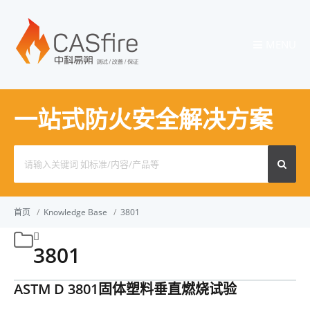
MENU
一站式防火安全解决方案
Search
for:
首页
/
Knowledge Base
/
3801
3801
ASTM D 3801固体塑料垂直燃烧试验